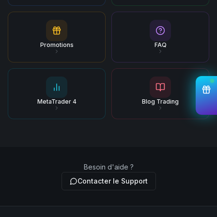
Promotions
FAQ
MetaTrader 4
Blog Trading
Besoin d'aide ?
Contacter le Support