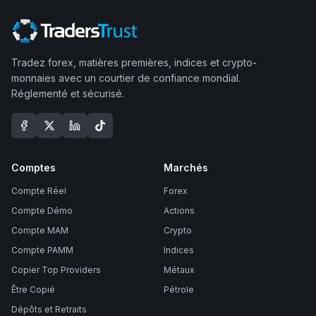
Tradez forex, matières premières, indices et crypto-
monnaies avec un courtier de confiance mondial.
Réglementé et sécurisé.
Comptes
Marchés
Compte Réel
Forex
Compte Démo
Actions
Compte MAM
Crypto
Compte PAMM
Indices
Copier Top Providers
Métaux
Être Copié
Pétrole
Dépôts et Retraits