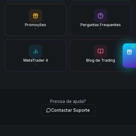
Promoções
Perguntas Frequentes
MetaTrader 4
Blog de Trading
Precisa de ajuda?
Contactar Suporte