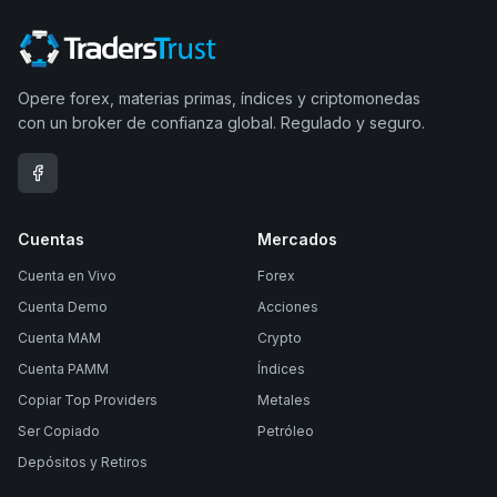
Opere forex, materias primas, índices y criptomonedas
con un broker de confianza global. Regulado y seguro.
Cuentas
Mercados
Cuenta en Vivo
Forex
Cuenta Demo
Acciones
Cuenta MAM
Crypto
Cuenta PAMM
Índices
Copiar Top Providers
Metales
Ser Copiado
Petróleo
Depósitos y Retiros