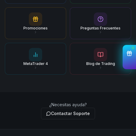
Promociones
Preguntas Frecuentes
MetaTrader 4
Blog de Trading
¿Necesitas ayuda?
Contactar Soporte