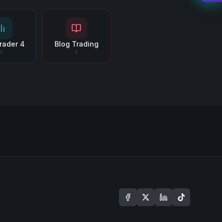
rader 4
Blog Trading