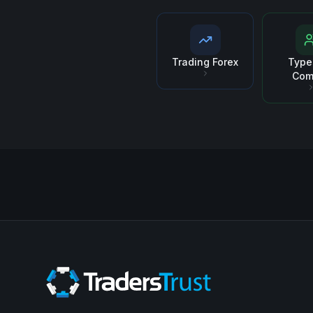
Trading Forex
Type
Com