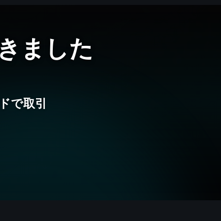
きました
ドで取引