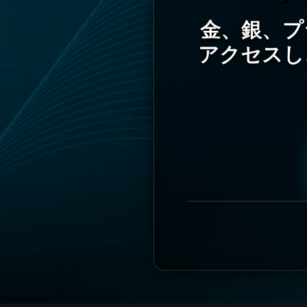
金、銀、プ
アクセスし