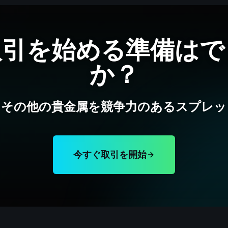
取引を始める準備はで
か？
、その他の貴金属を競争力のあるスプレッ
今すぐ取引を開始