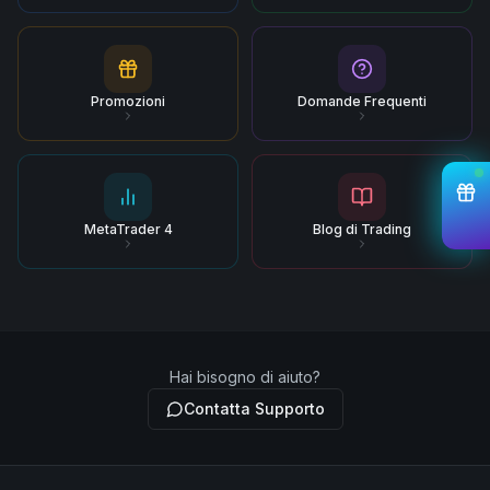
Promozioni
Domande Frequenti
MetaTrader 4
Blog di Trading
Hai bisogno di aiuto?
Contatta Supporto