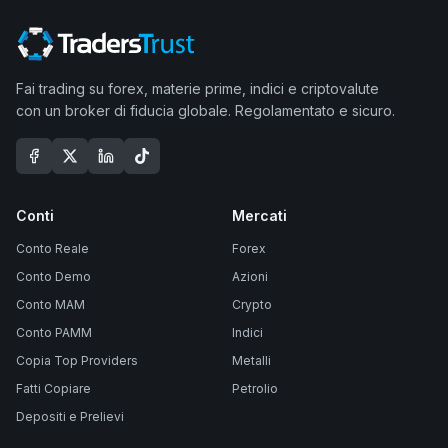
Fai trading su forex, materie prime, indici e criptovalute
con un broker di fiducia globale. Regolamentato e sicuro.
Conti
Mercati
Conto Reale
Forex
Conto Demo
Azioni
Conto MAM
Crypto
Conto PAMM
Indici
Copia Top Providers
Metalli
Fatti Copiare
Petrolio
Depositi e Prelievi