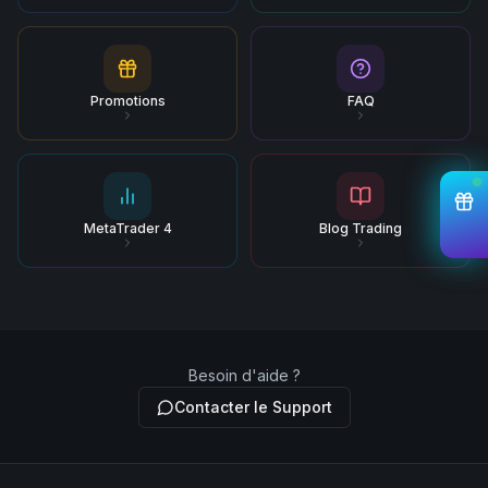
Promotions
FAQ
MetaTrader 4
Blog Trading
Besoin d'aide ?
Contacter le Support