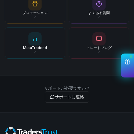
プロモーション
よくある質問
MetaTrader 4
トレードブログ
サポートが必要ですか？
サポートに連絡