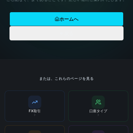
ホームへ
戻る
または、これらのページを見る
FX取引
口座タイプ