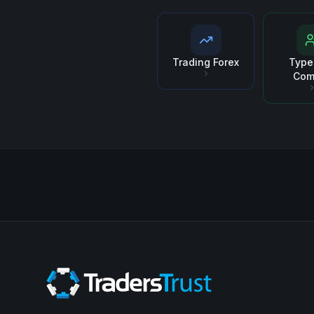
Trading Forex
Type
Com