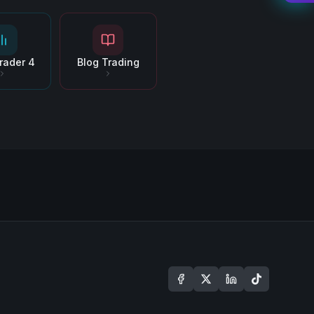
rader 4
Blog Trading