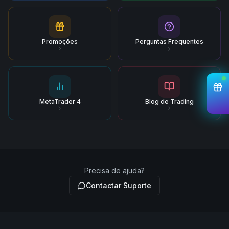
Promoções
Perguntas Frequentes
MetaTrader 4
Blog de Trading
Precisa de ajuda?
Contactar Suporte