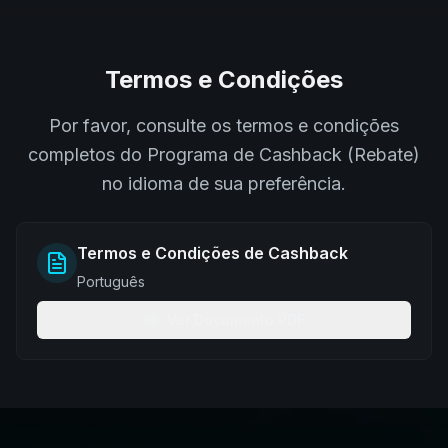
Termos e Condições
Por favor, consulte os termos e condições
completos do Programa de Cashback (Rebate)
no idioma de sua preferência.
Termos e Condições de Cashback
Português
Ver Documento PDF