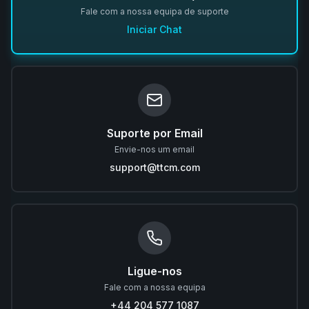
Fale com a nossa equipa de suporte
Iniciar Chat
Suporte por Email
Envie-nos um email
support@ttcm.com
Ligue-nos
Fale com a nossa equipa
+44 204 577 1087