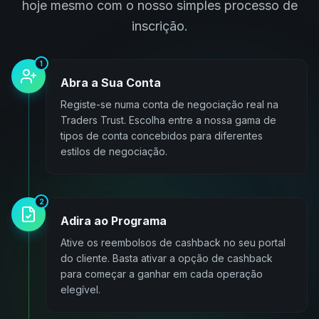
hoje mesmo com o nosso simples processo de
inscrição.
1
Abra a Sua Conta
Registe-se numa conta de negociação real na
Traders Trust. Escolha entre a nossa gama de
tipos de conta concebidos para diferentes
estilos de negociação.
2
Adira ao Programa
Ative os reembolsos de cashback no seu portal
do cliente. Basta ativar a opção de cashback
para começar a ganhar em cada operação
elegível.