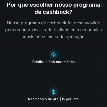
Por que escolher nosso programa
de cashback?
Nosso programa de cashback foi desenvolvido
para recompensar traders ativos com economias
consistentes em cada operação.
Crédito diário automático
Reembolso de até $15 por lote