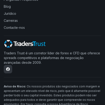
Blog
Jurídico
Carreiras
Contacte-nos
Traders Trust é um corretor líder de forex e CFD que oferece
spreads competitivos e plataformas de negociação
avançadas desde 2009.
Aviso de Risco:
Os nossos produtos são negociados com margem e
apresentam um elevado nível de risco, pelo que é altamente possível
perder todo o seu capital investido. Estes produtos podem não ser
adequados para todos e deve garantir que compreende os riscos
envolvidos. Por favor, consulte a nossa Advertência de Risco