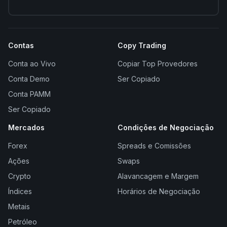
Contas
Copy Trading
Conta ao Vivo
Copiar Top Provedores
Conta Demo
Ser Copiado
Conta PAMM
Ser Copiado
Mercados
Condições de Negociação
Forex
Spreads e Comissões
Ações
Swaps
Crypto
Alavancagem e Margem
Índices
Horários de Negociação
Metais
Petróleo