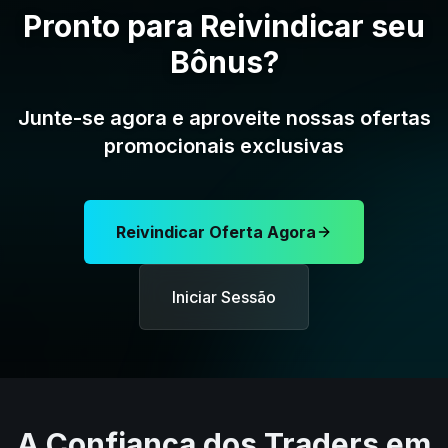
Pronto para Reivindicar seu
Bônus?
Junte-se agora e aproveite nossas ofertas
promocionais exclusivas
Reivindicar Oferta Agora
Iniciar Sessão
A Confiança dos Traders em