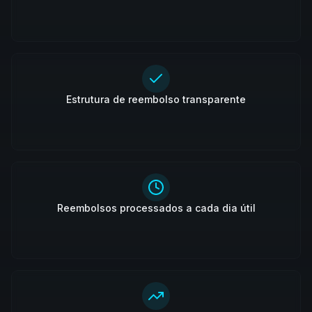
Estrutura de reembolso transparente
Reembolsos processados a cada dia útil