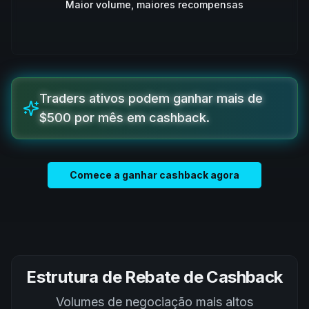
Maior volume, maiores recompensas
Traders ativos podem ganhar mais de
$500 por mês em cashback.
Comece a ganhar cashback agora
Estrutura de Rebate de Cashback
Volumes de negociação mais altos