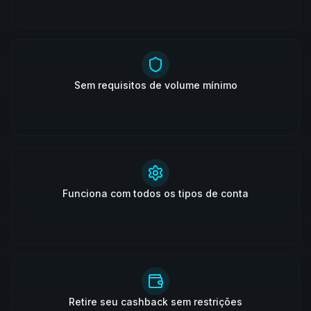
Sem requisitos de volume mínimo
Funciona com todos os tipos de conta
Retire seu cashback sem restrições