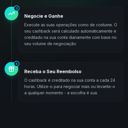
3
Negocie e Ganhe
Execute as suas operações como de costume. O
seu cashback será calculado automaticamente e
creditado na sua conta diariamente com base no
seu volume de negociação.
4
Receba o Seu Reembolso
O cashback é creditado na sua conta a cada 24
horas. Utilize-o para negociar mais ou levante-o
a qualquer momento - a escolha é sua.