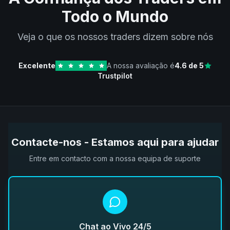
Todo o Mundo
Veja o que os nossos traders dizem sobre nós
Excelente
A nossa avaliação é
4.6
de 5
Trustpilot
Contacte-nos - Estamos aqui para ajudar
Entre em contacto com a nossa equipa de suporte
Chat ao Vivo 24/5