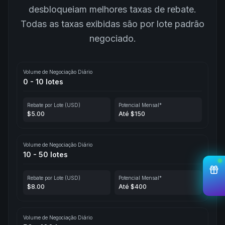
desbloqueiam melhores taxas de rebate.
Todas as taxas exibidas são por lote padrão
negociado.
Volume de Negociação Diário
0 - 10 lotes
Rebate por Lote (USD)
Potencial Mensal*
$5.00
Até $150
Volume de Negociação Diário
10 - 50 lotes
Rebate por Lote (USD)
Potencial Mensal*
$8.00
Até $400
Volume de Negociação Diário