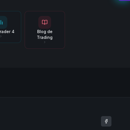
rader 4
Blog de
Trading