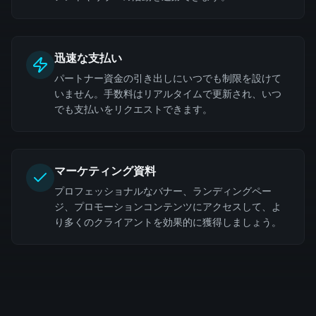
迅速な支払い
パートナー資金の引き出しにいつでも制限を設けて
いません。手数料はリアルタイムで更新され、いつ
でも支払いをリクエストできます。
マーケティング資料
プロフェッショナルなバナー、ランディングペー
ジ、プロモーションコンテンツにアクセスして、よ
り多くのクライアントを効果的に獲得しましょう。