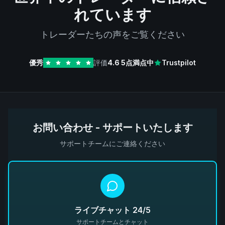
れています
トレーダーたちの声をご覧ください
優秀
評価
4.6
5点満点中
Trustpilot
お問い合わせ - サポートいたします
サポートチームにご連絡ください
ライブチャット 24/5
サポートチームとチャット