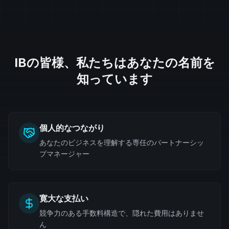
IBの皆様、私たちはあなたの名前を
知っています
個人的なつながり
あなたのビジネスを理解する専任のパートナーシッ
プマネージャー
寛大な支払い
競争力のある手数料構造で、隠れた費用はありませ
ん