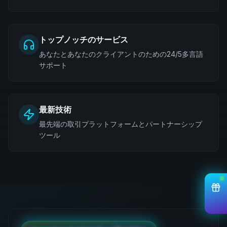
トップノッチのサービス
あなたとあなたのクライアントのための24/5多言語
サポート
最新技術
最先端の取引プラットフォームとパートナーシップ
ツール