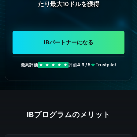
たり最大10ドルを獲得
IBパートナーになる
最高評価
評価
4.6
/ 5
Trustpilot
IBプログラムのメリット