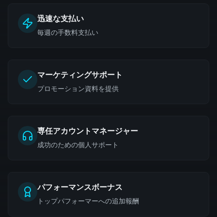
迅速な支払い
毎週の手数料支払い
マーケティングサポート
プロモーション資料を提供
専任アカウントマネージャー
成功のための個人サポート
パフォーマンスボーナス
トップパフォーマーへの追加報酬