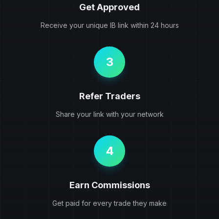
Get Approved
Receive your unique IB link within 24 hours
3
Refer Traders
Share your link with your network
4
Earn Commissions
Get paid for every trade they make