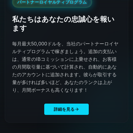
パートナーロイヤルティプログラム
私たちはあなたの忠誠心を報い
ます
毎月最大50,000ドルを、当社のパートナーロイヤ
ルティプログラムで稼ぎましょう。追加の支払い
は、通常のIBコミッションに上乗せされ、お客様
の月間取引量に基づいて計算され、自動的にあな
たのアカウントに追加されます。彼らが取引する
量が多ければ多いほど、あなたのランクは上が
り、月間ボーナスも高くなります！
詳細を見る