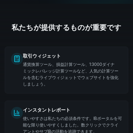
私たちが提供するものが重要です
取引ウィジェット
通貨換算ツール、損益計算ツール、1:3000ダイナ
ミックレバレッジ計算ツールなど、人気の計算ツー
ルを含むライブウィジェットでウェブサイトを強化
しましょう。
インスタントレポート
使いやすさは私たちの必須条件です。IBポータルを可
能な限り使いやすくしました。数クリックでクライ
アントやサブIBの活動を追跡できます。