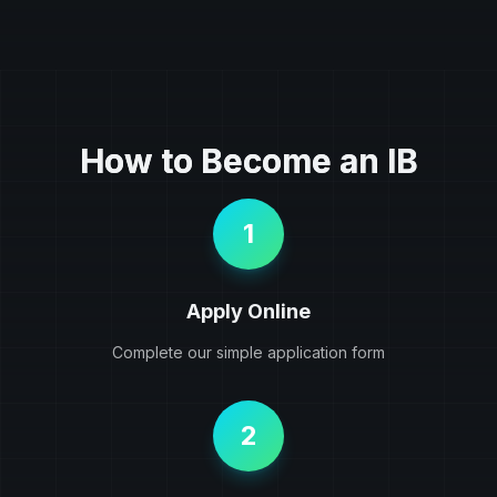
How to Become an IB
1
Apply Online
Complete our simple application form
2