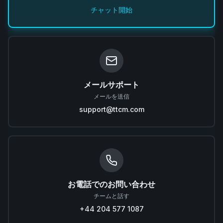
チャット開始
メールサポート
メールを送信
support@ttcm.com
お電話でのお問い合わせ
チームと話す
+44 204 577 1087