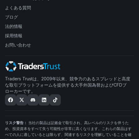
よくある質問
ブログ
法的情報
採用情報
お問い合わせ
Traders Trustは、2009年以来、競争力のあるスプレッドと高度
な取引プラットフォームを提供する大手外国為替およびCFDブ
ローカーです。
リスク警告：
当社の製品は証拠金で取引され、高レベルのリスクを伴うた
め、投資資本をすべて失う可能性が非常に高くなります。これらの製品はす
べての人に適しているとは限らず、関連するリスクを理解していることを確