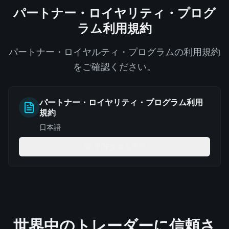
パートナー・ロイヤリティ・プログ
ラム利用規約
パートナー・ロイヤルティ・プログラムの利用規約
をご確認ください。
パートナー・ロイヤリティ・プログラム利用
規約
日本語
PDF文書を表示
世界中のトレーダーに信頼さ