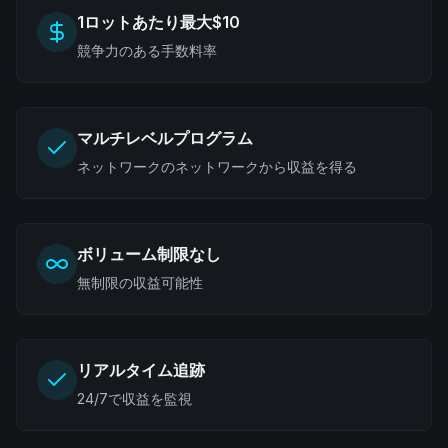
1ロットあたり最大$10
競争力のある手数料率
マルチレベルプログラム
ネットワークのネットワークから収益を得る
ボリューム制限なし
無制限の収益可能性
リアルタイム追跡
24/7で収益を監視