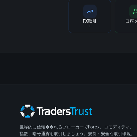
FX取引
口座
世界的に信頼��れるブローカーでForex、コモディティ、
指数、暗号通貨を取引しましょう。規制・安全な取引環境。