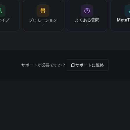
タイプ
プロモーション
よくある質問
MetaT
サポートが必要ですか？
サポートに連絡