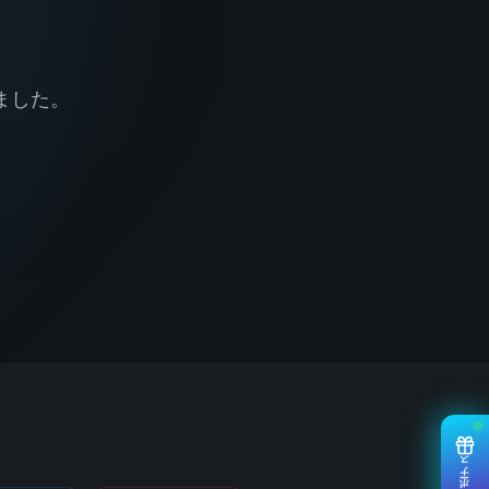
ました。
ボーナス