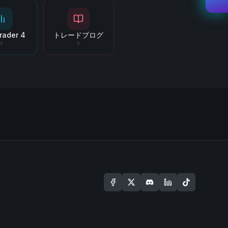
rader 4
トレードブログ