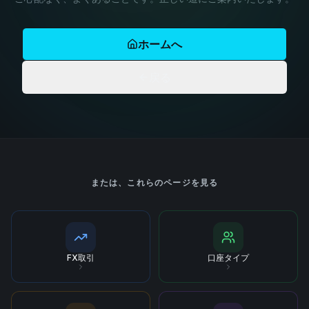
ホームへ
戻る
または、これらのページを見る
FX取引
口座タイプ