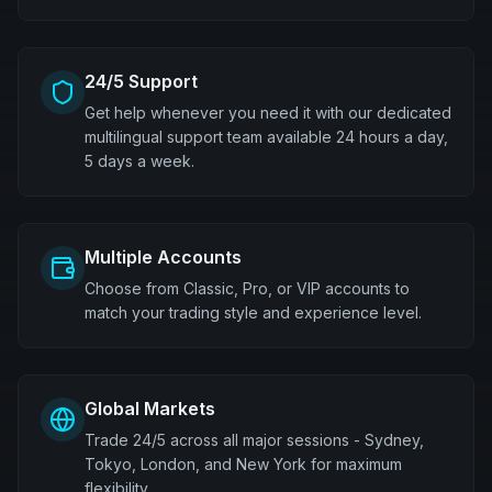
24/5 Support
Get help whenever you need it with our dedicated
multilingual support team available 24 hours a day,
5 days a week.
Multiple Accounts
Choose from Classic, Pro, or VIP accounts to
match your trading style and experience level.
Global Markets
Trade 24/5 across all major sessions - Sydney,
Tokyo, London, and New York for maximum
flexibility.