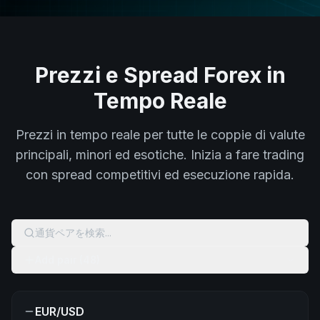
Prezzi e Spread Forex in
Tempo Reale
Prezzi in tempo reale per tutte le coppie di valute
principali, minori ed esotiche. Inizia a fare trading
con spread competitivi ed esecuzione rapida.
通貨ペアを検索...
Add pair (48)
EUR/USD