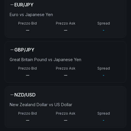
EUR/JPY
Euro vs Japanese Yen
Prezzo Bid
Prezzo Ask
Spread
—
—
-
GBP/JPY
Great Britain Pound vs Japanese Yen
Prezzo Bid
Prezzo Ask
Spread
—
—
-
NZD/USD
New Zealand Dollar vs US Dollar
Prezzo Bid
Prezzo Ask
Spread
—
—
-