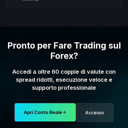
Pronto per Fare Trading sul
Forex?
Accedi a oltre 60 coppie di valute con
spread ridotti, esecuzione veloce e
supporto professionale
Apri Conto Reale
Accesso