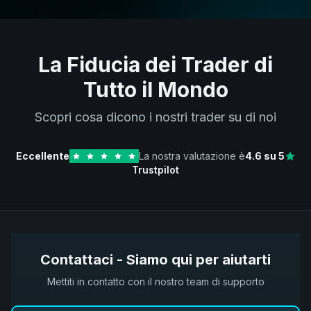
La Fiducia dei Trader di
Tutto il Mondo
Scopri cosa dicono i nostri trader su di noi
Eccellente
La nostra valutazione è
4.6
su 5
Trustpilot
Contattaci - Siamo qui per aiutarti
Mettiti in contatto con il nostro team di supporto