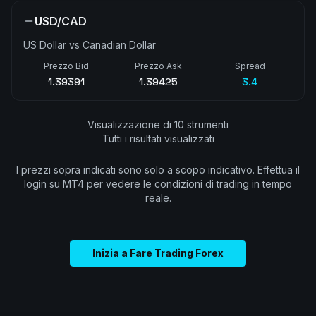
USD/CAD
US Dollar vs Canadian Dollar
Prezzo Bid
Prezzo Ask
Spread
1.39391
1.39425
3.4
Visualizzazione di 10 strumenti
Tutti i risultati visualizzati
I prezzi sopra indicati sono solo a scopo indicativo. Effettua il
login su MT4 per vedere le condizioni di trading in tempo
reale.
Inizia a Fare Trading Forex