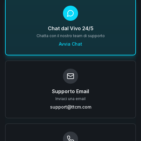
Chat dal Vivo 24/5
Chatta con il nostro team di supporto
Avvia Chat
Supporto Email
Inviaci una email
support@ttcm.com