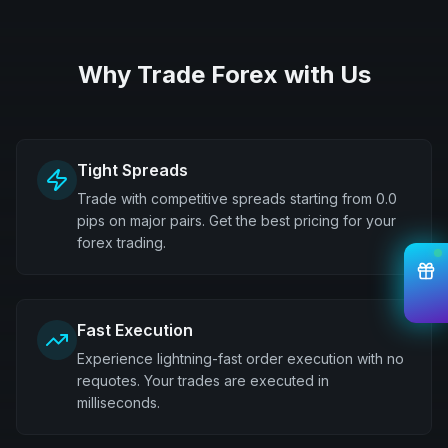
Why Trade Forex with Us
Tight Spreads
Trade with competitive spreads starting from 0.0
pips on major pairs. Get the best pricing for your
forex trading.
Fast Execution
Experience lightning-fast order execution with no
requotes. Your trades are executed in
milliseconds.