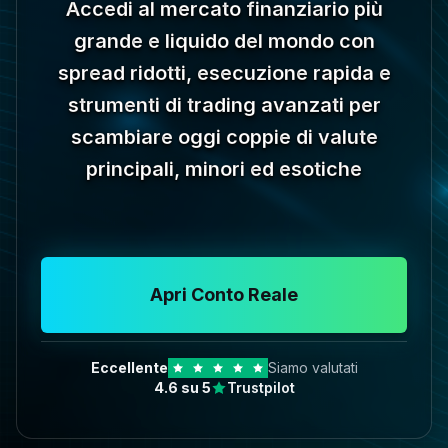
Accedi al mercato finanziario più
grande e liquido del mondo con
spread ridotti, esecuzione rapida e
strumenti di trading avanzati per
scambiare oggi coppie di valute
principali, minori ed esotiche
Apri Conto Reale
Eccellente
Siamo valutati
4.6
su 5
Trustpilot