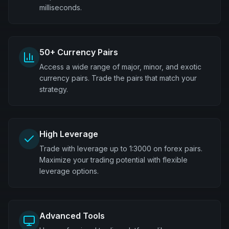
milliseconds.
50+ Currency Pairs
Access a wide range of major, minor, and exotic
currency pairs. Trade the pairs that match your
strategy.
High Leverage
Trade with leverage up to 1:3000 on forex pairs.
Maximize your trading potential with flexible
leverage options.
Advanced Tools