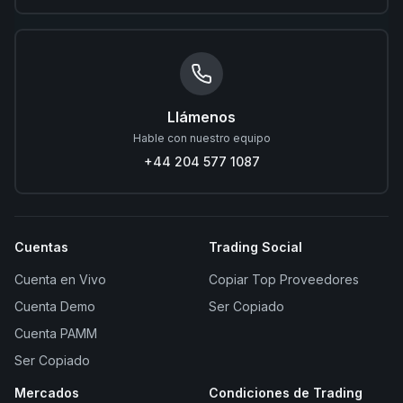
Llámenos
Hable con nuestro equipo
+44 204 577 1087
Cuentas
Trading Social
Cuenta en Vivo
Copiar Top Proveedores
Cuenta Demo
Ser Copiado
Cuenta PAMM
Ser Copiado
Mercados
Condiciones de Trading