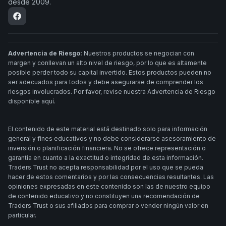
desde 2009.
Advertencia de Riesgo:
Nuestros productos se negocian con
margen y conllevan un alto nivel de riesgo, por lo que es altamente
posible perder todo su capital invertido. Estos productos pueden no
ser adecuados para todos y debe asegurarse de comprender los
riesgos involucrados. Por favor, revise nuestra Advertencia de Riesgo
disponible aquí.
El contenido de este material está destinado solo para información
general y fines educativos y no debe considerarse asesoramiento de
inversión o planificación financiera. No se ofrece representación o
garantía en cuanto a la exactitud o integridad de esta información.
Traders Trust no acepta responsabilidad por el uso que se pueda
hacer de estos comentarios y por las consecuencias resultantes. Las
opiniones expresadas en este contenido son las de nuestro equipo
de contenido educativo y no constituyen una recomendación de
Traders Trust o sus afiliados para comprar o vender ningún valor en
particular.