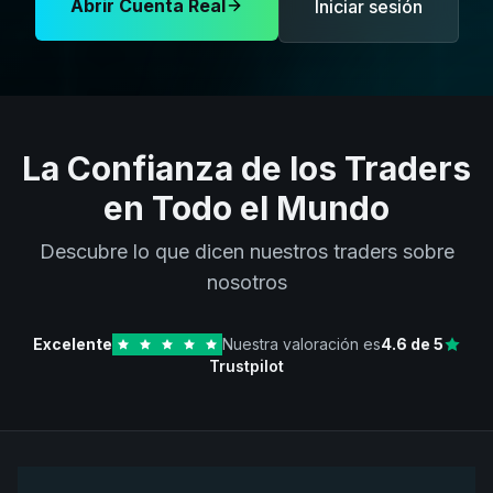
Abrir Cuenta Real
Iniciar sesión
La Confianza de los Traders
en Todo el Mundo
Descubre lo que dicen nuestros traders sobre
nosotros
Excelente
Nuestra valoración es
4.6
de 5
Trustpilot