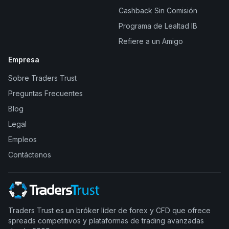
Cashback Sin Comisión
Programa de Lealtad IB
Refiere a un Amigo
Empresa
Sobre Traders Trust
Preguntas Frecuentes
Blog
Legal
Empleos
Contáctenos
Traders Trust es un bróker líder de forex y CFD que ofrece
spreads competitivos y plataformas de trading avanzadas