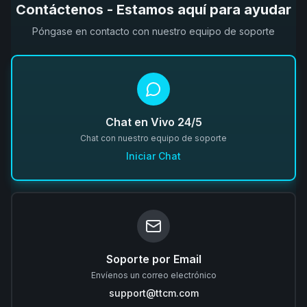
Contáctenos - Estamos aquí para ayudar
Póngase en contacto con nuestro equipo de soporte
Chat en Vivo 24/5
Chat con nuestro equipo de soporte
Iniciar Chat
Soporte por Email
Envíenos un correo electrónico
support@ttcm.com