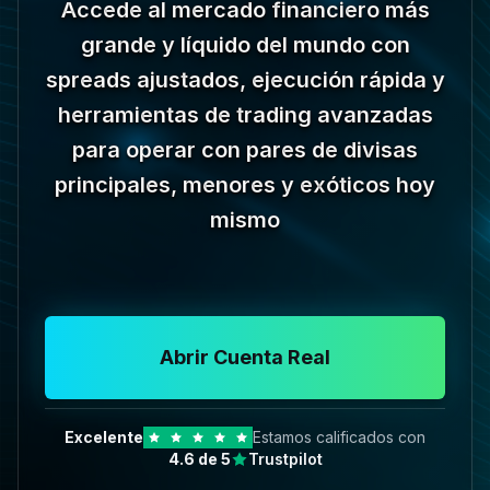
Accede al mercado financiero más
grande y líquido del mundo con
spreads ajustados, ejecución rápida y
herramientas de trading avanzadas
para operar con pares de divisas
principales, menores y exóticos hoy
mismo
Abrir Cuenta Real
Excelente
Estamos calificados con
4.6
de 5
Trustpilot