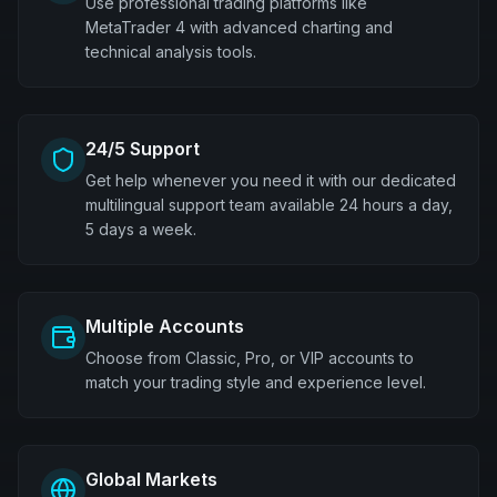
Use professional trading platforms like
MetaTrader 4 with advanced charting and
technical analysis tools.
24/5 Support
Get help whenever you need it with our dedicated
multilingual support team available 24 hours a day,
5 days a week.
Multiple Accounts
Choose from Classic, Pro, or VIP accounts to
match your trading style and experience level.
Global Markets