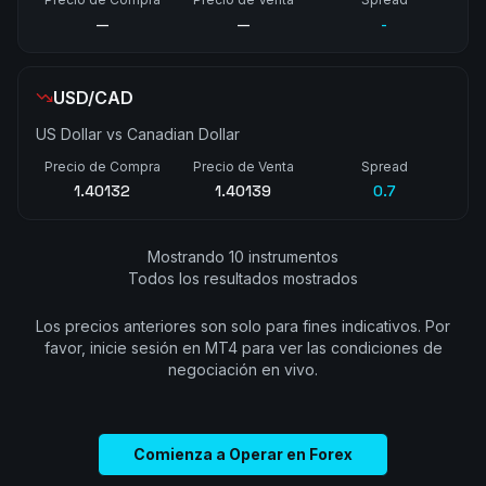
—
—
-
USD/CAD
US Dollar vs Canadian Dollar
Precio de Compra
Precio de Venta
Spread
1.40133
1.40139
0.6
Mostrando 10 instrumentos
Todos los resultados mostrados
Los precios anteriores son solo para fines indicativos. Por
favor, inicie sesión en MT4 para ver las condiciones de
negociación en vivo.
Comienza a Operar en Forex