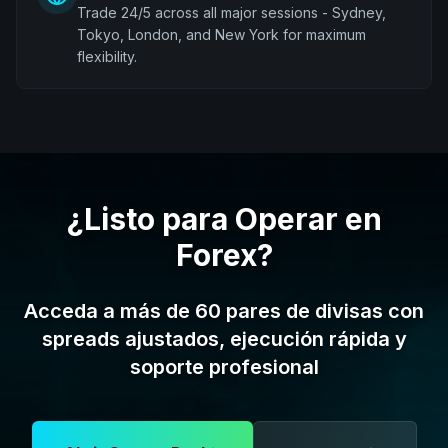
Trade 24/5 across all major sessions - Sydney,
Tokyo, London, and New York for maximum
flexibility.
¿Listo para Operar en
Forex?
Acceda a más de 60 pares de divisas con
spreads ajustados, ejecución rápida y
soporte profesional