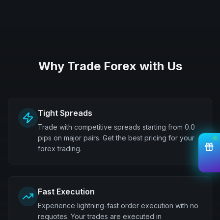
Why Trade Forex with Us
Tight Spreads
Trade with competitive spreads starting from 0.0
pips on major pairs. Get the best pricing for your
forex trading.
Fast Execution
Experience lightning-fast order execution with no
requotes. Your trades are executed in