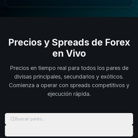
Precios y Spreads de Forex
en Vivo
Precios en tiempo real para todos los pares de
divisas principales, secundarios y exóticos.
Comienza a operar con spreads competitivos y
ejecución rápida.
Buscar pares...
Add pair (48)