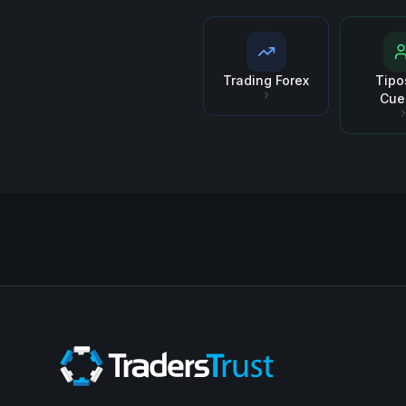
Trading Forex
Tipo
Cue