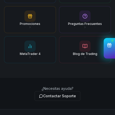
Promociones
Preguntas Frecuentes
MetaTrader 4
Blog de Trading
¿Necesitas ayuda?
Contactar Soporte