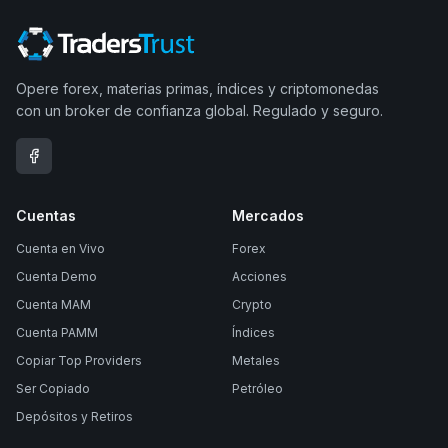
Opere forex, materias primas, índices y criptomonedas
con un broker de confianza global. Regulado y seguro.
Cuentas
Mercados
Cuenta en Vivo
Forex
Cuenta Demo
Acciones
Cuenta MAM
Crypto
Cuenta PAMM
Índices
Copiar Top Providers
Metales
Ser Copiado
Petróleo
Depósitos y Retiros