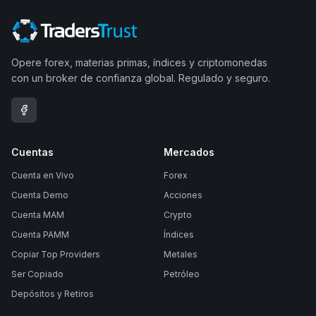
Opere forex, materias primas, índices y criptomonedas
con un broker de confianza global. Regulado y seguro.
Cuentas
Mercados
Cuenta en Vivo
Forex
Cuenta Demo
Acciones
Cuenta MAM
Crypto
Cuenta PAMM
Índices
Copiar Top Providers
Metales
Ser Copiado
Petróleo
Depósitos y Retiros