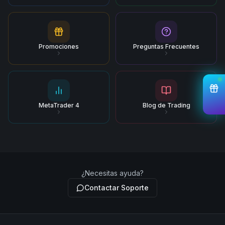
Promociones
Preguntas Frecuentes
MetaTrader 4
Blog de Trading
¿Necesitas ayuda?
Contactar Soporte