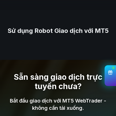
Sử dụng Robot Giao dịch với MT5
Sẵn sàng giao dịch trực
tuyến chưa?
Bắt đầu giao dịch với MT5 WebTrader -
không cần tải xuống.