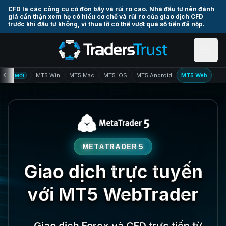
Skip to main content
CFD là các công cụ có đòn bẩy và rủi ro cao. Nhà đầu tư nên đánh
giá cẩn thận xem họ có hiểu cơ chế và rủi ro của giao dịch CFD
trước khi đầu tư không, vì thua lỗ có thể vượt quá số tiền đã nộp.
MT5
MT5
Win
MT5
Mac
MT5
iOS
MT5
Android
MT5
Web
MỚI
METATRADER 5
Giao dịch trực tuyến
với MT5 WebTrader