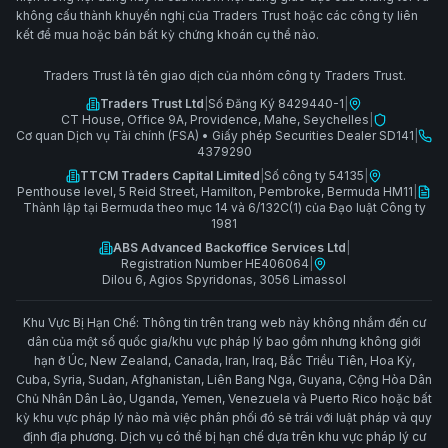
không cấu thành khuyến nghị của Traders Trust hoặc các công ty liên
kết để mua hoặc bán bất kỳ chứng khoán cụ thể nào.
Traders Trust là tên giao dịch của nhóm công ty Traders Trust.
Traders Trust Ltd
|
Số Đăng Ký 8429440-1
|
CT House, Office 9A, Providence, Mahe, Seychelles
|
Cơ quan Dịch vụ Tài chính (FSA)
•
Giấy phép Securities Dealer SD141
|
4379290
TTCM Traders Capital Limited
|
Số công ty 54135
|
Penthouse level, 5 Reid Street, Hamilton, Pembroke, Bermuda HM11
|
Thành lập tại Bermuda theo mục 14 và 6/132C(1) của Đạo luật Công ty
1981
ABS Advanced Backoffice Services Ltd
|
Registration Number HE406064
|
Dilou 6, Agios Spyridonas, 3056 Limassol
Khu Vực Bị Hạn Chế: Thông tin trên trang web này không nhắm đến cư
dân của một số quốc gia/khu vực pháp lý bao gồm nhưng không giới
hạn ở Úc, New Zealand, Canada, Iran, Iraq, Bắc Triều Tiên, Hoa Kỳ,
Cuba, Syria, Sudan, Afghanistan, Liên Bang Nga, Guyana, Cộng Hòa Dân
Chủ Nhân Dân Lào, Uganda, Yemen, Venezuela và Puerto Rico hoặc bất
kỳ khu vực pháp lý nào mà việc phân phối đó sẽ trái với luật pháp và quy
định địa phương. Dịch vụ có thể bị hạn chế dựa trên khu vực pháp lý cư