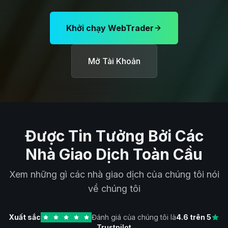
Khởi chạy WebTrader
Mở Tài Khoản
Được Tin Tưởng Bởi Các
Nhà Giao Dịch Toàn Cầu
Xem những gì các nhà giao dịch của chúng tôi nói
về chúng tôi
Xuất sắc
Đánh giá của chúng tôi là
4.6
trên 5
Trustpilot