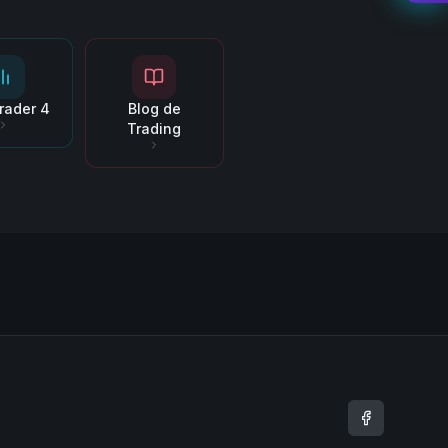
rader 4
Blog de
Trading