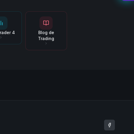
rader 4
Blog de
Trading