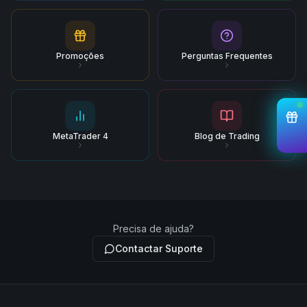
Promoções
Perguntas Frequentes
MetaTrader 4
Blog de Trading
Precisa de ajuda?
Contactar Suporte