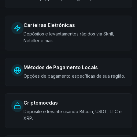
Carteiras Eletrónicas
Depósitos e levantamentos rápidos via Skrill,
Neteller e mais.
Métodos de Pagamento Locais
Opções de pagamento específicas da sua região.
Criptomoedas
Deposite e levante usando Bitcoin, USDT, LTC e
XRP.