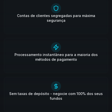
Contas de clientes segregadas para máxima
segurança
Processamento instantâneo para a maioria dos
métodos de pagamento
Sem taxas de depósito - negocie com 100% dos seus
fundos