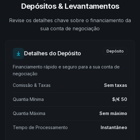
Depósitos & Levantamentos
Revise os detalhes chave sobre o financiamento da
sua conta de negociação
Depósito
Detalhes do Depósito
Financiamento rápido e seguro para a sua conta de
negociação
Comissão & Taxas
Sem taxas
Quantia Mínima
$/€ 50
Quantia Máxima
Sem máximo
Tempo de Processamento
Instantâneo