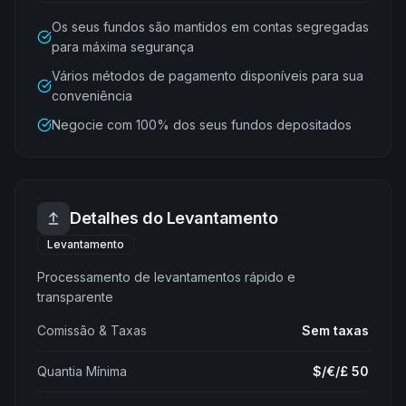
Os seus fundos são mantidos em contas segregadas
para máxima segurança
Vários métodos de pagamento disponíveis para sua
conveniência
Negocie com 100% dos seus fundos depositados
Detalhes do Levantamento
Levantamento
Processamento de levantamentos rápido e
transparente
Comissão & Taxas
Sem taxas
Quantia Mínima
$/€/£ 50