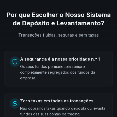
Por que Escolher o Nosso Sistema
de Depósito e Levantamento?
Transações fluidas, seguras e sem taxas
A segurança é a nossa prioridade n.º 1
Os seus fundos permanecem sempre
completamente segregados dos fundos da
empresa.
Zero taxas em todas as transações
Não cobramos taxas quando deposita ou levanta
fundos das suas contas de trading.