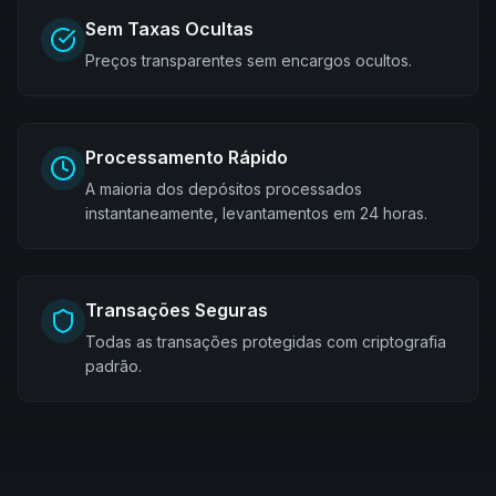
Sem Taxas Ocultas
Preços transparentes sem encargos ocultos.
Processamento Rápido
A maioria dos depósitos processados
instantaneamente, levantamentos em 24 horas.
Transações Seguras
Todas as transações protegidas com criptografia
padrão.