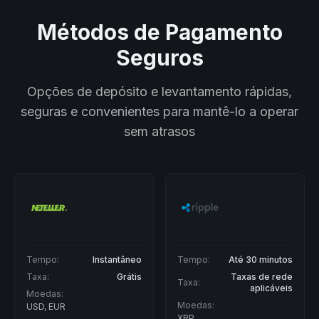
Métodos de Pagamento
Seguros
Opções de depósito e levantamento rápidas,
seguras e convenientes para mantê-lo a operar
sem atrasos
Tempo:
Até 30 minutos
Tempo:
Até 30 minutos
Taxas de rede
Taxas de rede
Taxa:
Taxa:
aplicáveis
aplicáveis
Moedas:
Moedas:
XRP
LTC