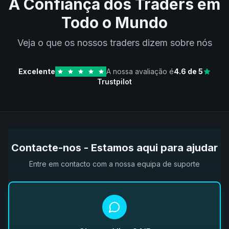
A Confiança dos Traders em
Todo o Mundo
Veja o que os nossos traders dizem sobre nós
Excelente
A nossa avaliação é
4.6
de 5
Trustpilot
Contacte-nos - Estamos aqui para ajudar
Entre em contacto com a nossa equipa de suporte