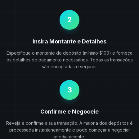
2
Insira Montante e Detalhes
Especifique o montante do depósito (mínimo $100) e forneça
os detalhes de pagamento necessários. Todas as transações
são encriptadas e seguras.
3
Confirme e Negoceie
Reveja e confirme a sua transação. A maioria dos depósitos é
processada instantaneamente e pode começar a negociar
imediatamente.