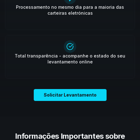
Processamento no mesmo dia para a maioria das
carteiras eletrónicas
Total transparência - acompanhe o estado do seu
levantamento online
Solicitar Levantamento
Informações Importantes sobre