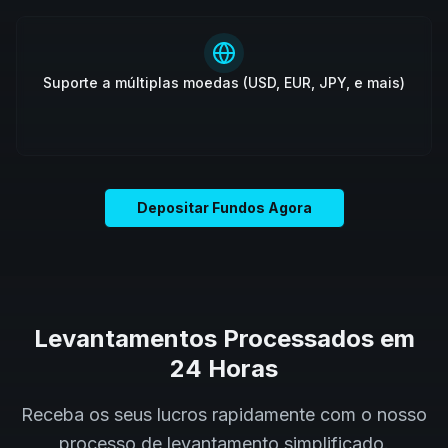
Suporte a múltiplas moedas (USD, EUR, JPY, e mais)
Depositar Fundos Agora
Levantamentos Processados em
24 Horas
Receba os seus lucros rapidamente com o nosso
processo de levantamento simplificado.