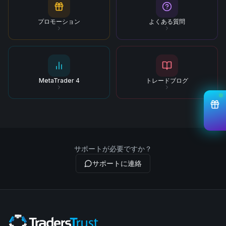
プロモーション
よくある質問
MetaTrader 4
トレードブログ
サポートが必要ですか？
サポートに連絡