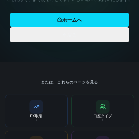
ホームへ
戻る
または、これらのページを見る
FX取引
口座タイプ