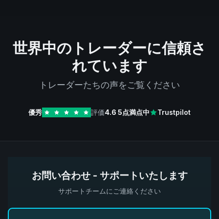
世界中のトレーダーに信頼さ
れています
トレーダーたちの声をご覧ください
優秀
評価
4.6
5点満点中
Trustpilot
お問い合わせ - サポートいたします
サポートチームにご連絡ください