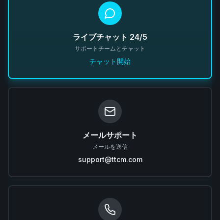
ライブチャット 24/5
サポートチームとチャット
チャット開始
メールサポート
メールを送信
support@ttcm.com