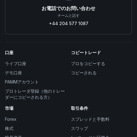
お電話でのお問い合わせ
チームと話す
+44 204 577 1087
口座
コピートレード
ライブ口座
プロをコピーする
デモ口座
コピーされる
PAMMアカウント
プロトレーダ登録（他のトレー
ダーにコピーされる方）
市場
取引条件
Forex
スプレッドと手数料
株式
スワップ