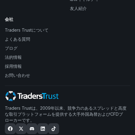
友人紹介
会社
Traders Trustについて
よくある質問
ブログ
法的情報
採用情報
お問い合わせ
Traders Trustは、2009年以来、競争力のあるスプレッドと高度
な取引プラットフォームを提供する大手外国為替およびCFDブ
ローカーです。