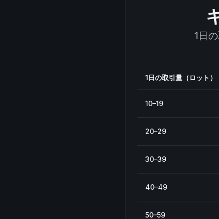
1日
1日の取引量（ロット）
10–19
20–29
30–39
40–49
50–59