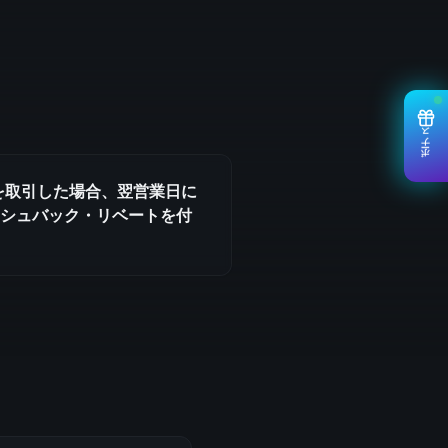
ボーナス
トを取引した場合、翌営業日に
ャッシュバック・リベートを付