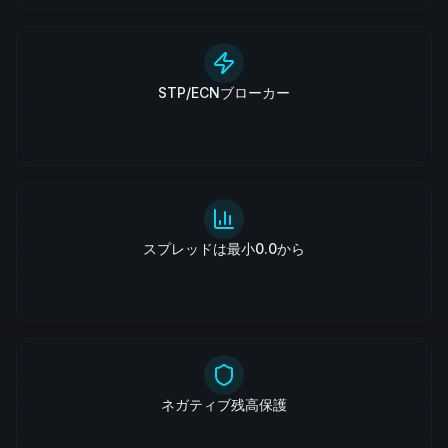
STP/ECNブローカー
スプレッドは最小0.0から
ネガティブ残高保護