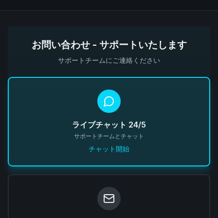
お問い合わせ - サポートいたします
サポートチームにご連絡ください
ライブチャット 24/5
サポートチームとチャット
チャット開始