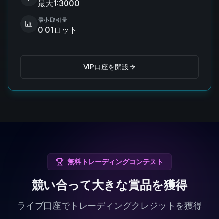
最大1:3000
最小取引量
0.01ロット
VIP口座を開設
無料トレーディングコンテスト
競い合って大きな賞品を獲得
ライブ口座でトレーディングクレジットを獲得