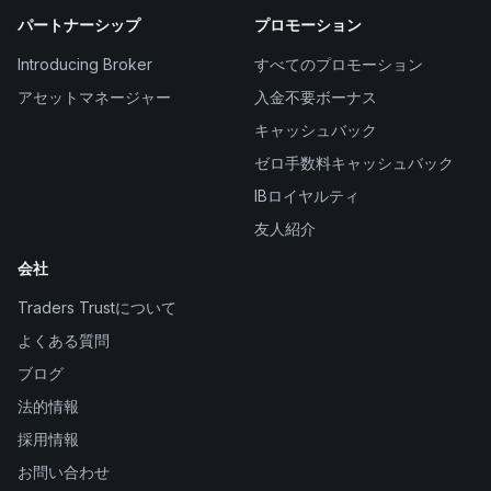
パートナーシップ
プロモーション
Introducing Broker
すべてのプロモーション
アセットマネージャー
入金不要ボーナス
キャッシュバック
ゼロ手数料キャッシュバック
IBロイヤルティ
友人紹介
会社
Traders Trustについて
よくある質問
ブログ
法的情報
採用情報
お問い合わせ