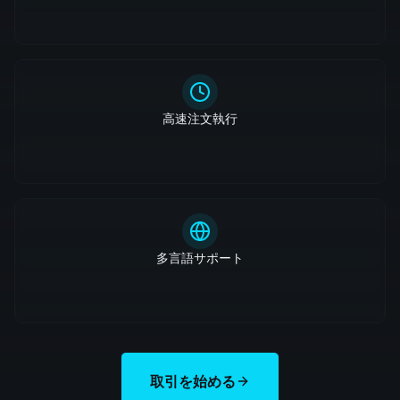
高速注文執行
多言語サポート
取引を始める