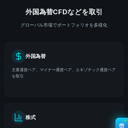
外国為替CFDなどを取引
グローバル市場でポートフォリオを多様化
外国為替
主要通貨ペア、マイナー通貨ペア、エキゾチック通貨ペア
を取引
株式