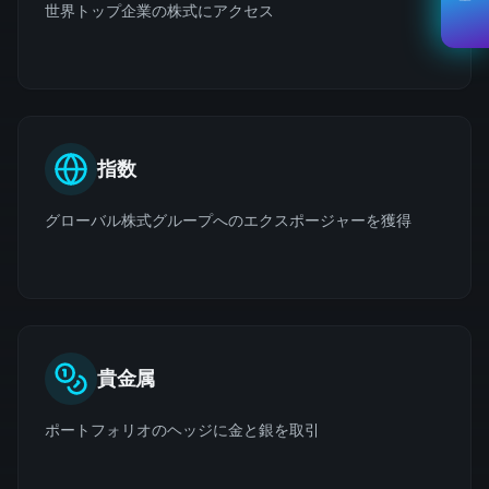
世界トップ企業の株式にアクセス
指数
グローバル株式グループへのエクスポージャーを獲得
貴金属
ポートフォリオのヘッジに金と銀を取引