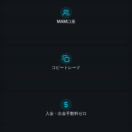
MAM口座
コピートレード
入金・出金手数料ゼロ