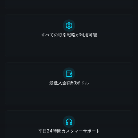
すべての取引戦略が利用可能
最低入金額50米ドル
平日24時間カスタマーサポート