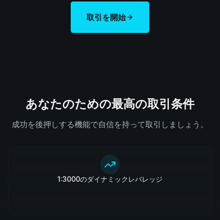
取引を開始
あなたのための最高の取引条件
成功を後押しする機能で自信を持って取引しましょう。
1:3000のダイナミックレバレッジ