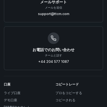
メールサポート
メールを送信
support@ttcm.com
お電話でのお問い合わせ
チームと話す
+44 204 577 1087
口座
コピートレード
ライブ口座
プロをコピーする
デモ口座
コピーされる