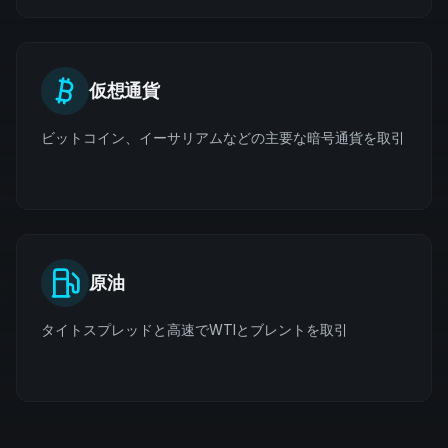
仮想通貨
ビットコイン、イーサリアムなどの主要な暗号通貨を取引
原油
タイトスプレッドと高速でWTIとブレントを取引