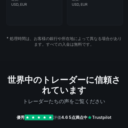
USD, EUR
USD, EUR
* 処理時間は、お客様の銀行や所在地によって異なる場合があり
ます。すべての入金は無料です。
世界中のトレーダーに信頼さ
れています
トレーダーたちの声をご覧ください
優秀
評価
4.6
5点満点中
Trustpilot