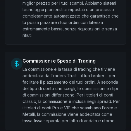
miglior prezzo per i tuoi scambi. Abbiamo sistemi
tecnologici pionieristici impostati e un processo
completamente automatizzato che garantisce che
tu possa piazzare i tuoi ordini con latenza
estremamente bassa, senza riquotazioni e senza
rifiuti.
Commissioni e Spese di Trading
La commissione è la tassa di trading che ti viene
addebitata da Traders Trust – il tuo broker – per
facilitare il piazzamento dei tuoi ordini. A seconda
del tipo di conto che scegli, le commissioni e i tipi
di commissioni differiscono. Per i titolari di conti
Classic, la commissione è inclusa negli spread. Per
i titolari di conti Pro e VIP che scambiano Forex e
Metalli, la commissione viene addebitata come
tassa fissa separata per lotto di andata e ritorno.