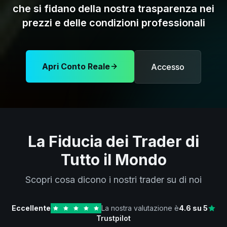
che si fidano della nostra trasparenza nei
prezzi e delle condizioni professionali
Apri Conto Reale
Accesso
La Fiducia dei Trader di
Tutto il Mondo
Scopri cosa dicono i nostri trader su di noi
Eccellente
La nostra valutazione è
4.6
su 5
Trustpilot