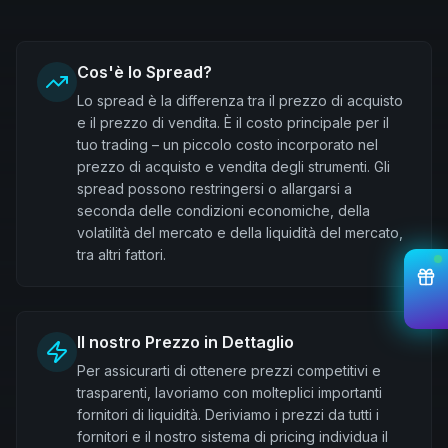
Cos'è lo Spread?
Lo spread è la differenza tra il prezzo di acquisto
e il prezzo di vendita. È il costo principale per il
tuo trading – un piccolo costo incorporato nel
prezzo di acquisto e vendita degli strumenti. Gli
spread possono restringersi o allargarsi a
seconda delle condizioni economiche, della
volatilità del mercato e della liquidità del mercato,
tra altri fattori.
Il nostro Prezzo in Dettaglio
Per assicurarti di ottenere prezzi competitivi e
trasparenti, lavoriamo con molteplici importanti
fornitori di liquidità. Deriviamo i prezzi da tutti i
fornitori e il nostro sistema di pricing individua il