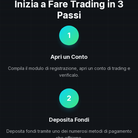
Inizia a Fare Trading in 3
Passi
1
Apri un Conto
Compila il modulo di registrazione, apri un conto di trading e
verificalo.
2
Deposita Fondi
Deposita fondi tramite uno dei numerosi metodi di pagamento
che offriamo.