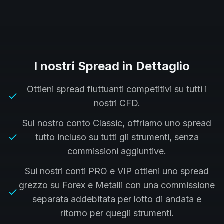
I nostri Spread in Dettaglio
Ottieni spread fluttuanti competitivi su tutti i
nostri CFD.
Sul nostro conto Classic, offriamo uno spread
tutto incluso su tutti gli strumenti, senza
commissioni aggiuntive.
Sui nostri conti PRO e VIP ottieni uno spread
grezzo su Forex e Metalli con una commissione
separata addebitata per lotto di andata e
ritorno per quegli strumenti.