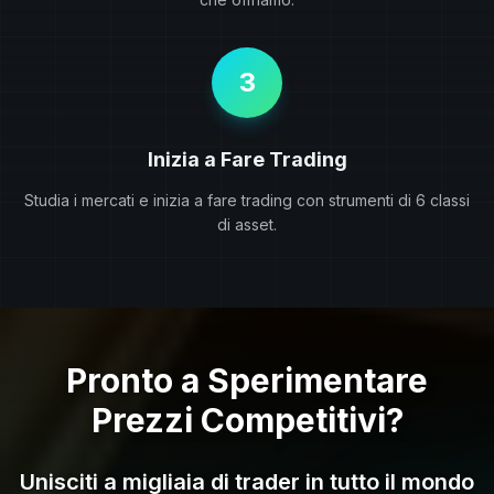
3
Inizia a Fare Trading
Studia i mercati e inizia a fare trading con strumenti di 6 classi
di asset.
Pronto a Sperimentare
Prezzi Competitivi?
Unisciti a migliaia di trader in tutto il mondo