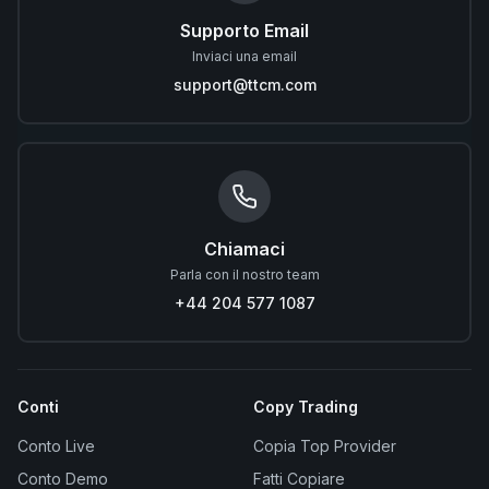
Supporto Email
Inviaci una email
support@ttcm.com
Chiamaci
Parla con il nostro team
+44 204 577 1087
Conti
Copy Trading
Conto Live
Copia Top Provider
Conto Demo
Fatti Copiare