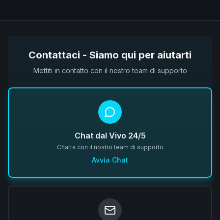
Contattaci - Siamo qui per aiutarti
Mettiti in contatto con il nostro team di supporto
Chat dal Vivo 24/5
Chatta con il nostro team di supporto
Avvia Chat