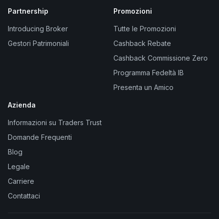
Partnership
Promozioni
Introducing Broker
Tutte le Promozioni
Gestori Patrimoniali
Cashback Rebate
Cashback Commissione Zero
Programma Fedeltà IB
Presenta un Amico
Azienda
Informazioni su Traders Trust
Domande Frequenti
Blog
Legale
Carriere
Contattaci