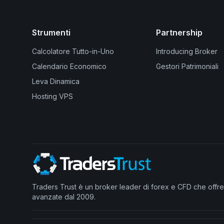
Strumenti
Partnership
Calcolatore Tutto-in-Uno
Introducing Broker
Calendario Economico
Gestori Patrimoniali
Leva Dinamica
Hosting VPS
Traders Trust è un broker leader di forex e CFD che offre 
avanzate dal 2009.