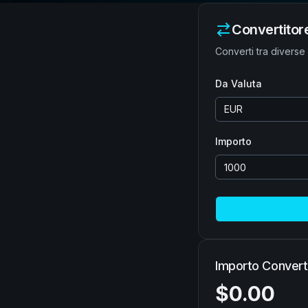
Convertitore
Converti tra diverse
Da Valuta
EUR
Importo
Importo Convert
$0.00