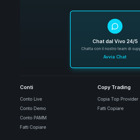
Chat dal Vivo 24/5
Chatta con il nostro team di sup
Avvia Chat
Conti
Copy Trading
Conto Live
Copia Top Provider
Conto Demo
Fatti Copiare
Conto PAMM
Fatti Copiare