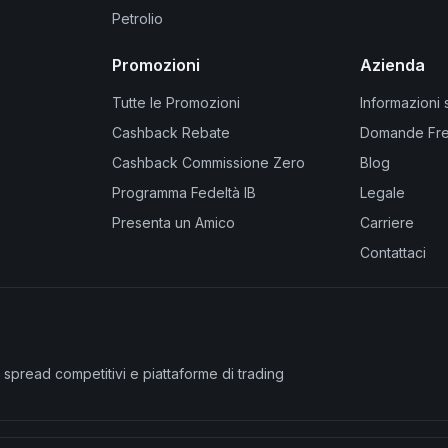
Petrolio
Promozioni
Azienda
Tutte le Promozioni
Informazioni 
Cashback Rebate
Domande Fre
Cashback Commissione Zero
Blog
Programma Fedeltà IB
Legale
Presenta un Amico
Carriere
Contattaci
spread competitivi e piattaforme di trading