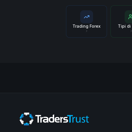
Trading Forex
Tipi d