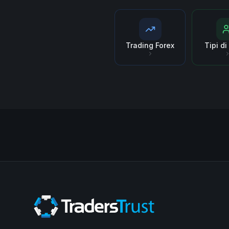
Trading Forex
Tipi d