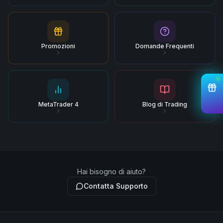
Promozioni
Domande Frequenti
MetaTrader 4
Blog di Trading
Hai bisogno di aiuto?
Contatta Supporto