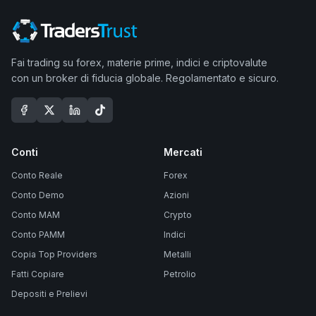
Fai trading su forex, materie prime, indici e criptovalute
con un broker di fiducia globale. Regolamentato e sicuro.
Conti
Mercati
Conto Reale
Forex
Conto Demo
Azioni
Conto MAM
Crypto
Conto PAMM
Indici
Copia Top Providers
Metalli
Fatti Copiare
Petrolio
Depositi e Prelievi