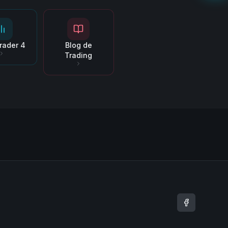
rader 4
Blog de
Trading