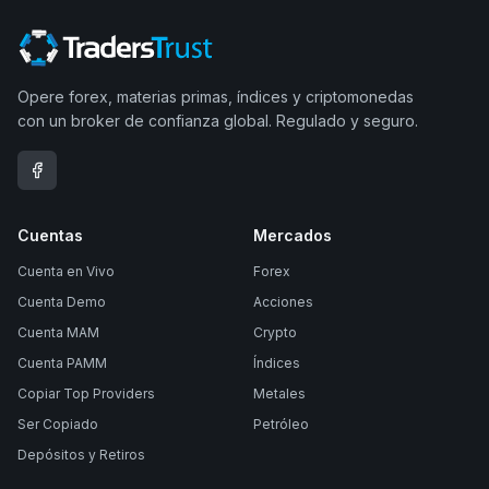
Opere forex, materias primas, índices y criptomonedas
con un broker de confianza global. Regulado y seguro.
Cuentas
Mercados
Cuenta en Vivo
Forex
Cuenta Demo
Acciones
Cuenta MAM
Crypto
Cuenta PAMM
Índices
Copiar Top Providers
Metales
Ser Copiado
Petróleo
Depósitos y Retiros