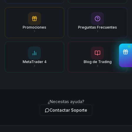
Promociones
Preguntas Frecuentes
MetaTrader 4
Blog de Trading
¿Necesitas ayuda?
Contactar Soporte