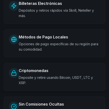
Billeteras Electrónicas
Depósitos y retiros rápidos vía Skrill, Neteller y
más.
Métodos de Pago Locales
Opciones de pago específicas de su región para
su comodidad.
Criptomonedas
Deposite y retire usando Bitcoin, USDT, LTC y
XRP.
Sin Comisiones Ocultas