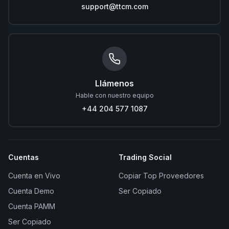
support@ttcm.com
Llámenos
Hable con nuestro equipo
+44 204 577 1087
Cuentas
Trading Social
Cuenta en Vivo
Copiar Top Proveedores
Cuenta Demo
Ser Copiado
Cuenta PAMM
Ser Copiado