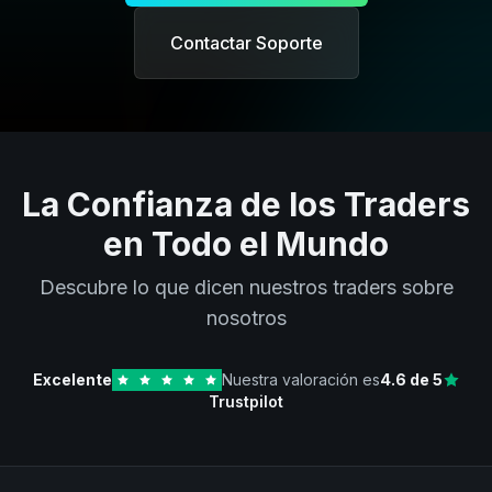
Contactar Soporte
La Confianza de los Traders
en Todo el Mundo
Descubre lo que dicen nuestros traders sobre
nosotros
Excelente
Nuestra valoración es
4.6
de 5
Trustpilot