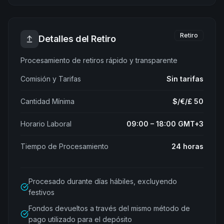
Retiro
Detalles del Retiro
Procesamiento de retiros rápido y transparente
Comisión y Tarifas
Sin tarifas
Cantidad Mínima
$/€/£ 50
Horario Laboral
09:00 – 18:00 GMT+3
Tiempo de Procesamiento
24 horas
Procesado durante días hábiles, excluyendo
festivos
Fondos devueltos a través del mismo método de
pago utilizado para el depósito