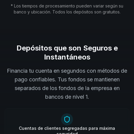
* Los tiempos de procesamiento pueden variar según su
banco y ubicación. Todos los depósitos son gratuitos.
Depósitos que son Seguros e
Instantáneos
Financia tu cuenta en segundos con métodos de
pago confiables. Tus fondos se mantienen
separados de los fondos de la empresa en
bancos de nivel 1.
Cuentas de clientes segregadas para máxima
seguridad