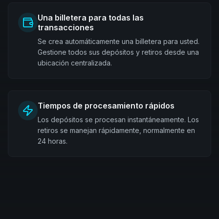
Una billetera para todas las
transacciones
Se crea automáticamente una billetera para usted.
Gestione todos sus depósitos y retiros desde una
ubicación centralizada.
Tiempos de procesamiento rápidos
Los depósitos se procesan instantáneamente. Los
retiros se manejan rápidamente, normalmente en
24 horas.