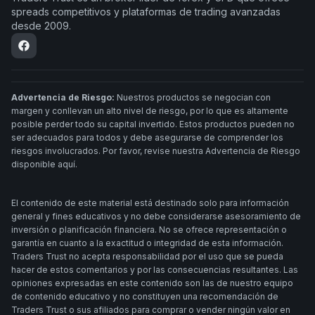
spreads competitivos y plataformas de trading avanzadas
desde 2009.
Advertencia de Riesgo:
Nuestros productos se negocian con
margen y conllevan un alto nivel de riesgo, por lo que es altamente
posible perder todo su capital invertido. Estos productos pueden no
ser adecuados para todos y debe asegurarse de comprender los
riesgos involucrados. Por favor, revise nuestra Advertencia de Riesgo
disponible aquí.
El contenido de este material está destinado solo para información
general y fines educativos y no debe considerarse asesoramiento de
inversión o planificación financiera. No se ofrece representación o
garantía en cuanto a la exactitud o integridad de esta información.
Traders Trust no acepta responsabilidad por el uso que se pueda
hacer de estos comentarios y por las consecuencias resultantes. Las
opiniones expresadas en este contenido son las de nuestro equipo
de contenido educativo y no constituyen una recomendación de
Traders Trust o sus afiliados para comprar o vender ningún valor en