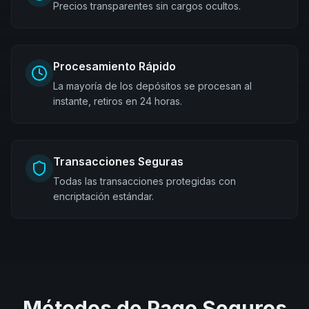
Precios transparentes sin cargos ocultos.
Procesamiento Rápido
La mayoría de los depósitos se procesan al
instante, retiros en 24 horas.
Transacciones Seguras
Todas las transacciones protegidas con
encriptación estándar.
Métodos de Pago Seguros