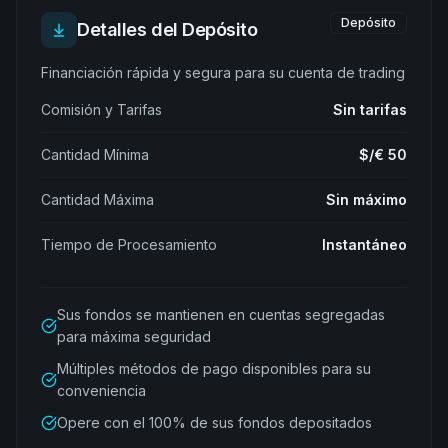
Depósito
Detalles del Depósito
Financiación rápida y segura para su cuenta de trading
Comisión y Tarifas
Sin tarifas
Cantidad Mínima
$/€ 50
Cantidad Máxima
Sin máximo
Tiempo de Procesamiento
Instantáneo
Sus fondos se mantienen en cuentas segregadas
para máxima seguridad
Múltiples métodos de pago disponibles para su
conveniencia
Opere con el 100% de sus fondos depositados