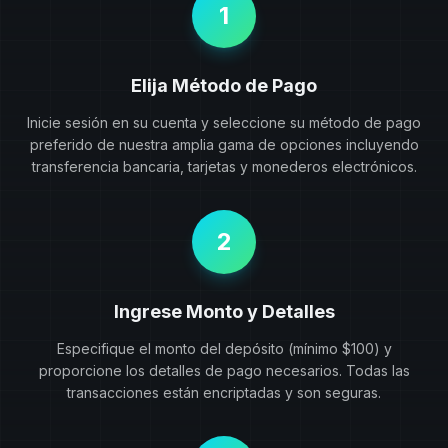
1
Elija Método de Pago
Inicie sesión en su cuenta y seleccione su método de pago
preferido de nuestra amplia gama de opciones incluyendo
transferencia bancaria, tarjetas y monederos electrónicos.
2
Ingrese Monto y Detalles
Especifique el monto del depósito (mínimo $100) y
proporcione los detalles de pago necesarios. Todas las
transacciones están encriptadas y son seguras.