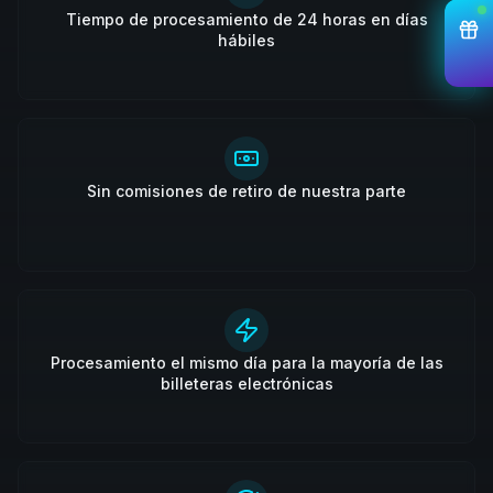
Tiempo de procesamiento de 24 horas en días
hábiles
Sin comisiones de retiro de nuestra parte
Procesamiento el mismo día para la mayoría de las
billeteras electrónicas