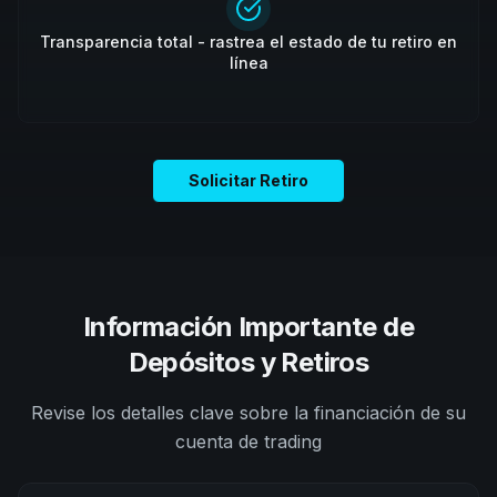
Transparencia total - rastrea el estado de tu retiro en
línea
Solicitar Retiro
Información Importante de
Depósitos y Retiros
Revise los detalles clave sobre la financiación de su
cuenta de trading