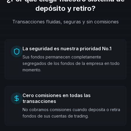
depósito y retiro?
Transacciones fluidas, seguras y sin comisiones
La seguridad es nuestra prioridad No.1
Sus fondos permanecen completamente
segregados de los fondos de la empresa en todo
momento.
Cero comisiones en todas las
transacciones
No cobramos comisiones cuando deposita o retira
fondos de sus cuentas de trading.