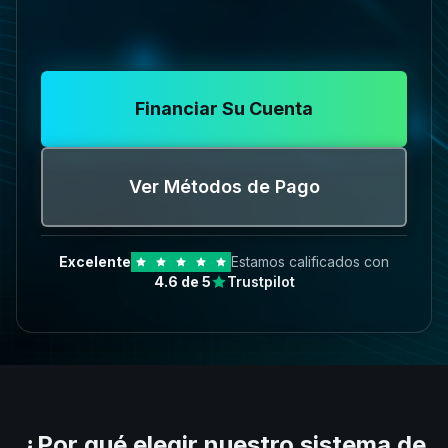
Financiar Su Cuenta
Ver Métodos de Pago
Excelente
Estamos calificados con
4.6
de 5
Trustpilot
¿Por qué elegir nuestro sistema de