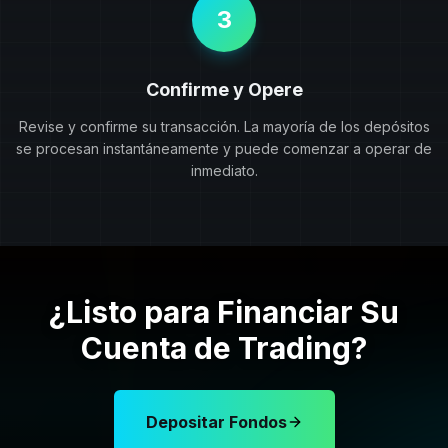
3
Confirme y Opere
Revise y confirme su transacción. La mayoría de los depósitos
se procesan instantáneamente y puede comenzar a operar de
inmediato.
¿Listo para Financiar Su
Cuenta de Trading?
Depositar Fondos