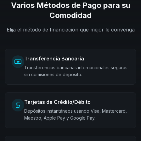
Varios Métodos de Pago para su
Comodidad
Elija el método de financiación que mejor le convenga
Transferencia Bancaria
Transferencias bancarias internacionales seguras
sin comisiones de depósito.
Tarjetas de Crédito/Débito
Depósitos instantáneos usando Visa, Mastercard,
Maestro, Apple Pay y Google Pay.