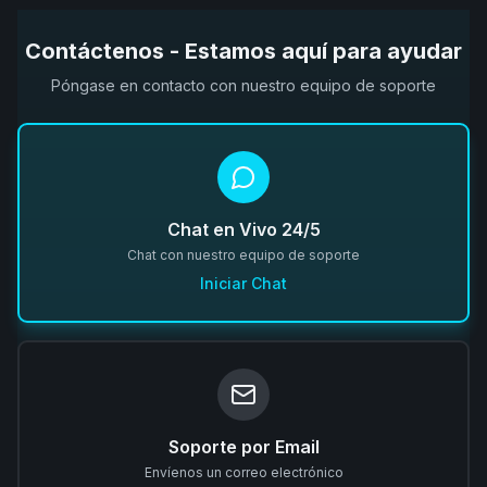
Contáctenos - Estamos aquí para ayudar
Póngase en contacto con nuestro equipo de soporte
Chat en Vivo 24/5
Chat con nuestro equipo de soporte
Iniciar Chat
Soporte por Email
Envíenos un correo electrónico