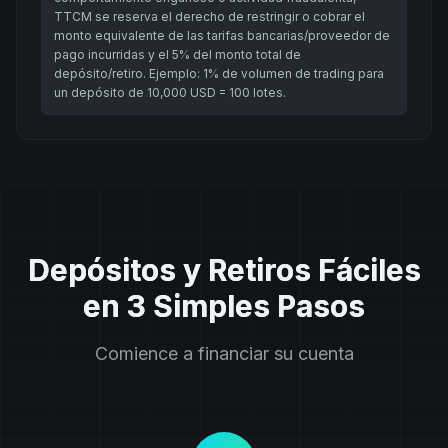
TTCM se reserva el derecho de restringir o cobrar el
monto equivalente de las tarifas bancarias/proveedor de
pago incurridas y el 5% del monto total de
depósito/retiro. Ejemplo: 1% de volumen de trading para
un depósito de 10,000 USD = 100 lotes.
Depósitos y Retiros Fáciles
en 3 Simples Pasos
Comience a financiar su cuenta