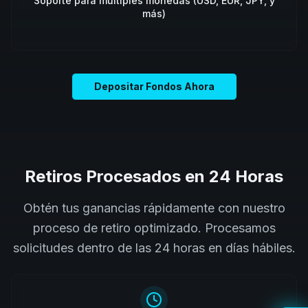
Soporte para múltiples monedas (USD, EUR, JPY, y
más)
Depositar Fondos Ahora
Retiros Procesados en 24 Horas
Obtén tus ganancias rápidamente con nuestro
proceso de retiro optimizado. Procesamos
solicitudes dentro de las 24 horas en días hábiles.