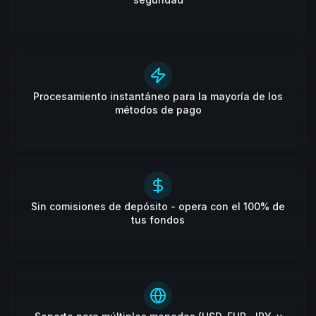
Procesamiento instantáneo para la mayoría de los
métodos de pago
Sin comisiones de depósito - opera con el 100% de
tus fondos