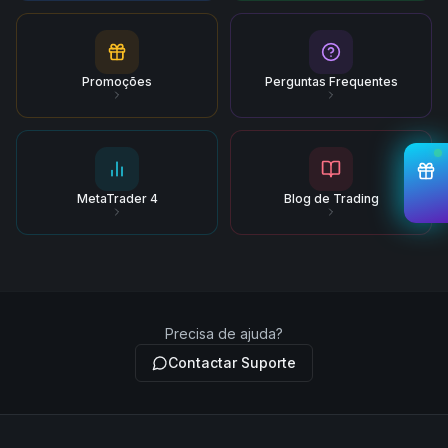
Promoções
Perguntas Frequentes
MetaTrader 4
Blog de Trading
Precisa de ajuda?
Contactar Suporte