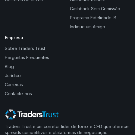
Cashback Sem Comissão
Programa Fidelidade IB
Indique um Amigo
Empresa
Sobre Traders Trust
Perguntas Frequentes
Blog
Jurídico
Carreiras
Contacte-nos
Traders Trust é um corretor líder de forex e CFD que oferece
spreads competitivos e plataformas de negociação