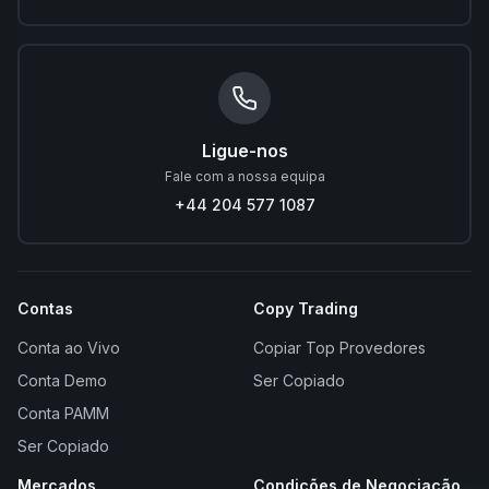
Ligue-nos
Fale com a nossa equipa
+44 204 577 1087
Contas
Copy Trading
Conta ao Vivo
Copiar Top Provedores
Conta Demo
Ser Copiado
Conta PAMM
Ser Copiado
Mercados
Condições de Negociação