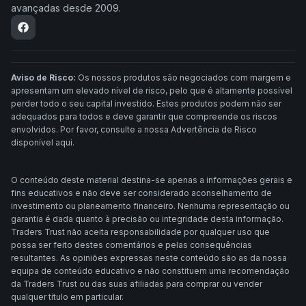
avançadas desde 2009.
Aviso de Risco:
Os nossos produtos são negociados com margem e
apresentam um elevado nível de risco, pelo que é altamente possível
perder todo o seu capital investido. Estes produtos podem não ser
adequados para todos e deve garantir que compreende os riscos
envolvidos. Por favor, consulte a nossa Advertência de Risco
disponível aqui.
O conteúdo deste material destina-se apenas a informações gerais e
fins educativos e não deve ser considerado aconselhamento de
investimento ou planeamento financeiro. Nenhuma representação ou
garantia é dada quanto à precisão ou integridade desta informação.
Traders Trust não aceita responsabilidade por qualquer uso que
possa ser feito destes comentários e pelas consequências
resultantes. As opiniões expressas neste conteúdo são as da nossa
equipa de conteúdo educativo e não constituem uma recomendação
da Traders Trust ou das suas afiliadas para comprar ou vender
qualquer título em particular.