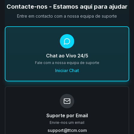
Contacte-nos - Estamos aqui para ajudar
Entre em contacto com a nossa equipa de suporte
Chat ao Vivo 24/5
Fale com a nossa equipa de suporte
Iniciar Chat
Suporte por Email
Envie-nos um email
support@ttcm.com