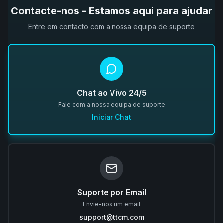
Contacte-nos - Estamos aqui para ajudar
Entre em contacto com a nossa equipa de suporte
Chat ao Vivo 24/5
Fale com a nossa equipa de suporte
Iniciar Chat
Suporte por Email
Envie-nos um email
support@ttcm.com