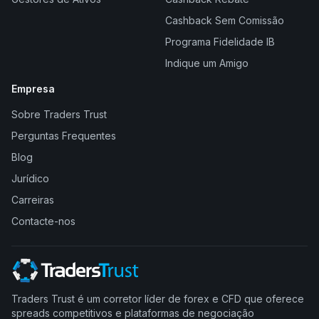
Cashback Sem Comissão
Programa Fidelidade IB
Indique um Amigo
Empresa
Sobre Traders Trust
Perguntas Frequentes
Blog
Jurídico
Carreiras
Contacte-nos
Traders Trust é um corretor líder de forex e CFD que oferece
spreads competitivos e plataformas de negociação