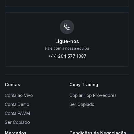
Ligue-nos
Fale com a nossa equipa
+44 204 577 1087
Contas
Copy Trading
Conta ao Vivo
Copiar Top Provedores
Conta Demo
Ser Copiado
Conta PAMM
Ser Copiado
Mercados
Condições de Negociação