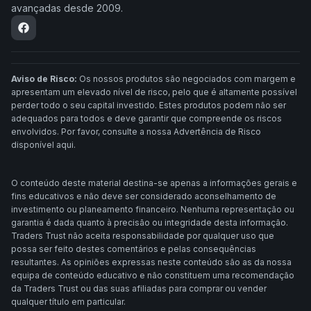
avançadas desde 2009.
Aviso de Risco:
Os nossos produtos são negociados com margem e
apresentam um elevado nível de risco, pelo que é altamente possível
perder todo o seu capital investido. Estes produtos podem não ser
adequados para todos e deve garantir que compreende os riscos
envolvidos. Por favor, consulte a nossa Advertência de Risco
disponível aqui.
O conteúdo deste material destina-se apenas a informações gerais e
fins educativos e não deve ser considerado aconselhamento de
investimento ou planeamento financeiro. Nenhuma representação ou
garantia é dada quanto à precisão ou integridade desta informação.
Traders Trust não aceita responsabilidade por qualquer uso que
possa ser feito destes comentários e pelas consequências
resultantes. As opiniões expressas neste conteúdo são as da nossa
equipa de conteúdo educativo e não constituem uma recomendação
da Traders Trust ou das suas afiliadas para comprar ou vender
qualquer título em particular.