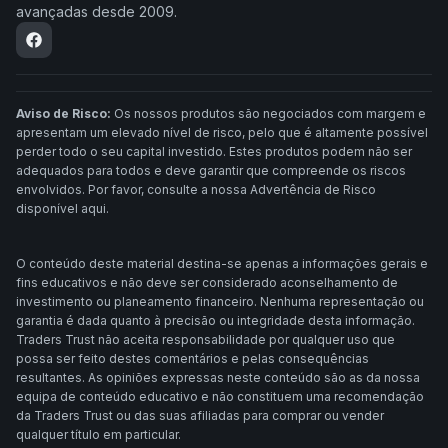
avançadas desde 2009.
Aviso de Risco:
Os nossos produtos são negociados com margem e
apresentam um elevado nível de risco, pelo que é altamente possível
perder todo o seu capital investido. Estes produtos podem não ser
adequados para todos e deve garantir que compreende os riscos
envolvidos. Por favor, consulte a nossa Advertência de Risco
disponível aqui.
O conteúdo deste material destina-se apenas a informações gerais e
fins educativos e não deve ser considerado aconselhamento de
investimento ou planeamento financeiro. Nenhuma representação ou
garantia é dada quanto à precisão ou integridade desta informação.
Traders Trust não aceita responsabilidade por qualquer uso que
possa ser feito destes comentários e pelas consequências
resultantes. As opiniões expressas neste conteúdo são as da nossa
equipa de conteúdo educativo e não constituem uma recomendação
da Traders Trust ou das suas afiliadas para comprar ou vender
qualquer título em particular.