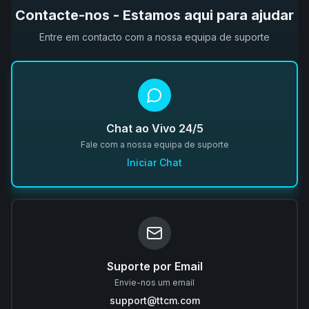
Contacte-nos - Estamos aqui para ajudar
Entre em contacto com a nossa equipa de suporte
Chat ao Vivo 24/5
Fale com a nossa equipa de suporte
Iniciar Chat
Suporte por Email
Envie-nos um email
support@ttcm.com