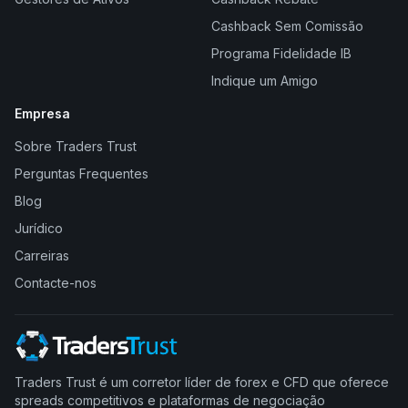
Cashback Sem Comissão
Programa Fidelidade IB
Indique um Amigo
Empresa
Sobre Traders Trust
Perguntas Frequentes
Blog
Jurídico
Carreiras
Contacte-nos
Traders Trust é um corretor líder de forex e CFD que oferece
spreads competitivos e plataformas de negociação