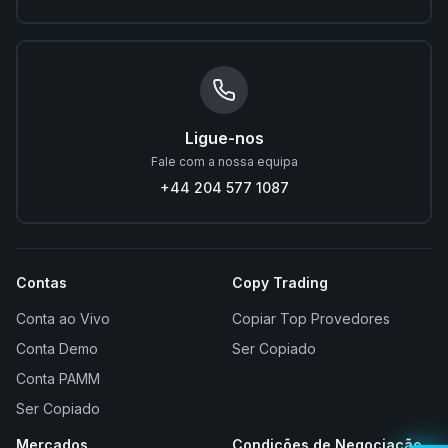
Ligue-nos
Fale com a nossa equipa
+44 204 577 1087
Contas
Copy Trading
Conta ao Vivo
Copiar Top Provedores
Conta Demo
Ser Copiado
Conta PAMM
Ser Copiado
Mercados
Condições de Negociação