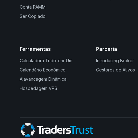
Conta PAMM
Ser Copiado
Ferramentas
Parceria
Calculadora Tudo-em-Um
Introducing Broker
Calendário Econômico
Gestores de Ativos
Alavancagem Dinâmica
Hospedagem VPS