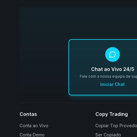
Chat ao Vivo 24/5
Fale com a nossa equipa de su
Iniciar Chat
Contas
Copy Trading
Conta ao Vivo
Copiar Top Provedo
Conta Demo
Ser Copiado