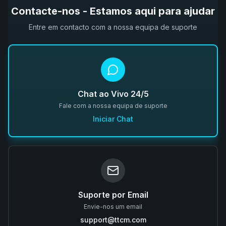
Contacte-nos - Estamos aqui para ajudar
Entre em contacto com a nossa equipa de suporte
Chat ao Vivo 24/5
Fale com a nossa equipa de suporte
Iniciar Chat
Suporte por Email
Envie-nos um email
support@ttcm.com