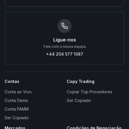
Ligue-nos
Fale com a nossa equipa
+44 204 577 1087
Contas
Copy Trading
Conta ao Vivo
Copiar Top Provedores
Conta Demo
Ser Copiado
Conta PAMM
Ser Copiado
Mercados
Condições de Negociação