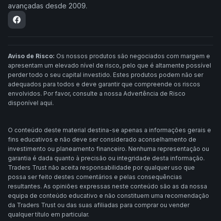
avançadas desde 2009.
Aviso de Risco:
Os nossos produtos são negociados com margem e
apresentam um elevado nível de risco, pelo que é altamente possível
perder todo o seu capital investido. Estes produtos podem não ser
adequados para todos e deve garantir que compreende os riscos
envolvidos. Por favor, consulte a nossa Advertência de Risco
disponível aqui.
O conteúdo deste material destina-se apenas a informações gerais e
fins educativos e não deve ser considerado aconselhamento de
investimento ou planeamento financeiro. Nenhuma representação ou
garantia é dada quanto à precisão ou integridade desta informação.
Traders Trust não aceita responsabilidade por qualquer uso que
possa ser feito destes comentários e pelas consequências
resultantes. As opiniões expressas neste conteúdo são as da nossa
equipa de conteúdo educativo e não constituem uma recomendação
da Traders Trust ou das suas afiliadas para comprar ou vender
qualquer título em particular.