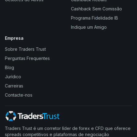
Cashback Sem Comissão
Programa Fidelidade IB
Indique um Amigo
Empresa
Sobre Traders Trust
Perguntas Frequentes
Blog
Jurídico
Carreiras
Contacte-nos
Traders Trust é um corretor líder de forex e CFD que oferece
spreads competitivos e plataformas de negociação