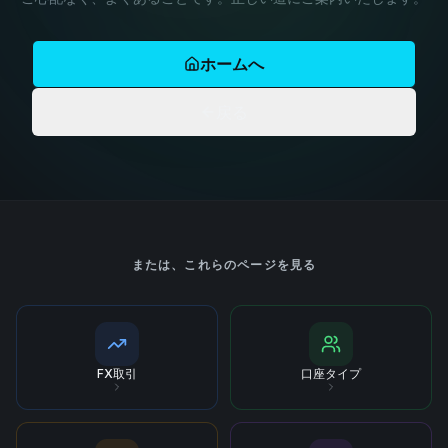
ホームへ
戻る
または、これらのページを見る
FX取引
口座タイプ