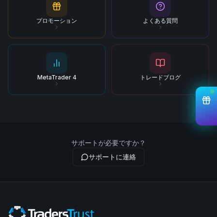
プロモーション
よくある質問
MetaTrader 4
トレードブログ
サポートが必要ですか？
サポートに連絡