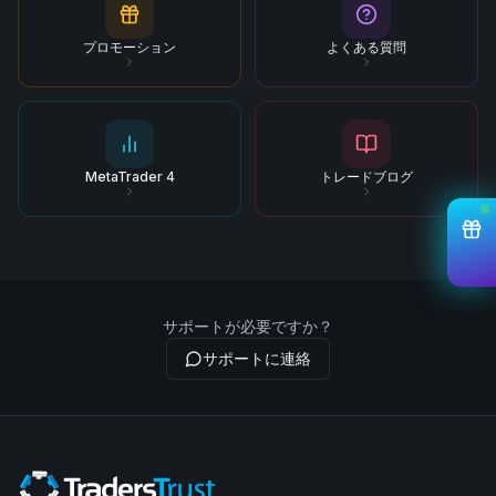
プロモーション
よくある質問
MetaTrader 4
トレードブログ
サポートが必要ですか？
サポートに連絡