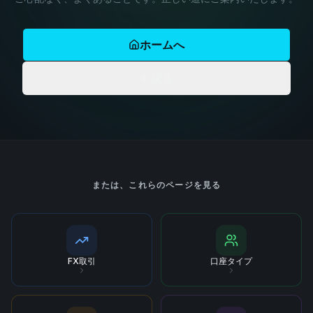
ホームへ
戻る
または、これらのページを見る
FX取引
口座タイプ