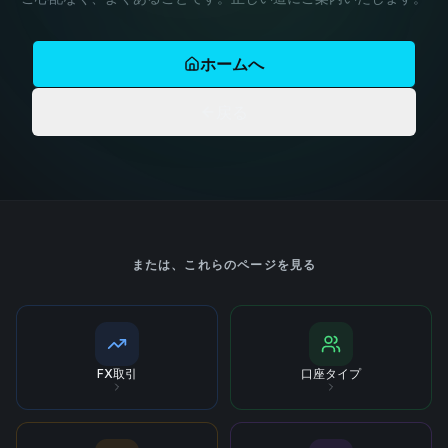
ホームへ
戻る
または、これらのページを見る
FX取引
口座タイプ