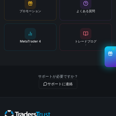
プロモーション
よくある質問
MetaTrader 4
トレードブログ
サポートが必要ですか？
サポートに連絡