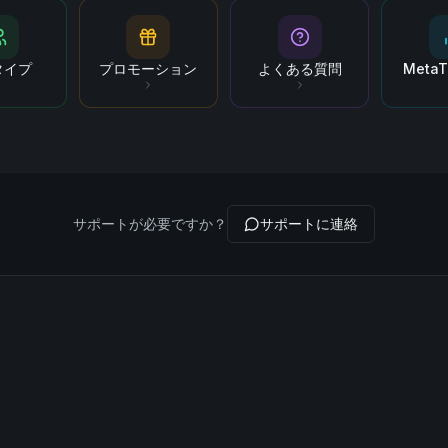
タイプ
プロモーション
よくある質問
MetaT
サポートが必要ですか？
サポートに連絡