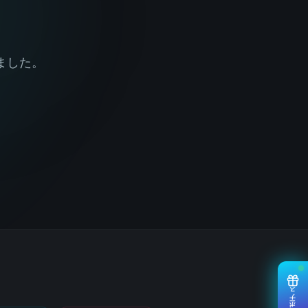
ました。
ボーナス