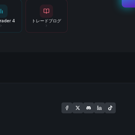
rader 4
トレードブログ