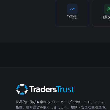
FX取引
口座
世界的に信頼��れるブローカーでForex、コモディティ、
指数、暗号通貨を取引しましょう。規制・安全な取引環境。