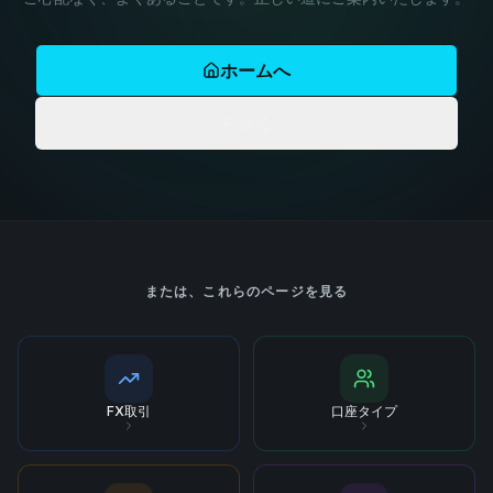
ホームへ
戻る
または、これらのページを見る
FX取引
口座タイプ