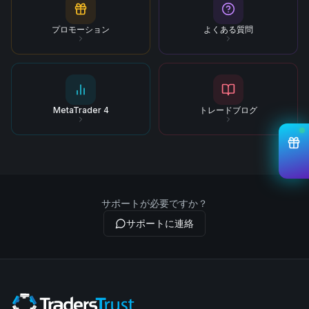
プロモーション
よくある質問
MetaTrader 4
トレードブログ
サポートが必要ですか？
サポートに連絡