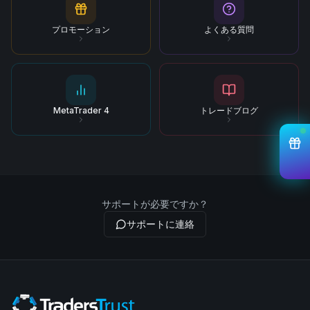
プロモーション
よくある質問
MetaTrader 4
トレードブログ
サポートが必要ですか？
サポートに連絡