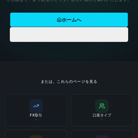
ホームへ
戻る
または、これらのページを見る
FX取引
口座タイプ