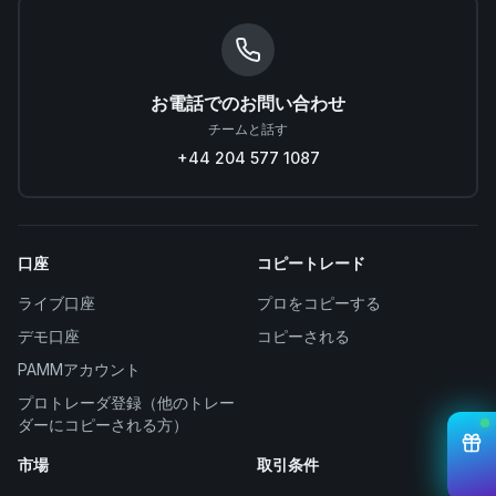
お電話でのお問い合わせ
チームと話す
+44 204 577 1087
口座
コピートレード
ライブ口座
プロをコピーする
デモ口座
コピーされる
PAMMアカウント
プロトレーダ登録（他のトレー
ダーにコピーされる方）
市場
取引条件