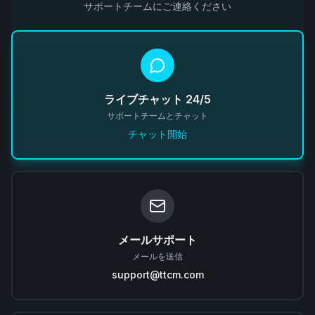
サポートチームにご連絡ください
ライブチャット 24/5
サポートチームとチャット
チャット開始
メールサポート
メールを送信
support@ttcm.com