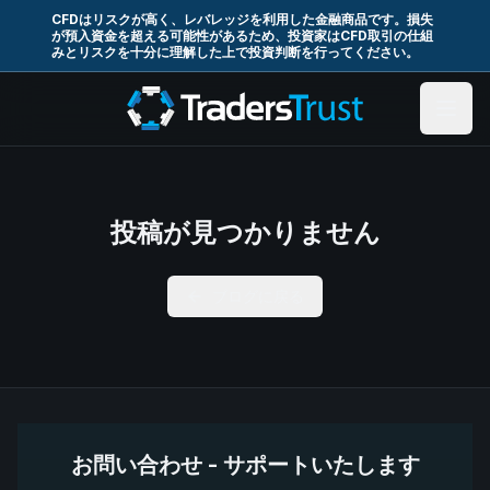
CFDはリスクが高く、レバレッジを利用した金融商品です。損失
が預入資金を超える可能性があるため、投資家はCFD取引の仕組
みとリスクを十分に理解した上で投資判断を行ってください。
投稿が見つかりません
ブログに戻る
お問い合わせ - サポートいたします