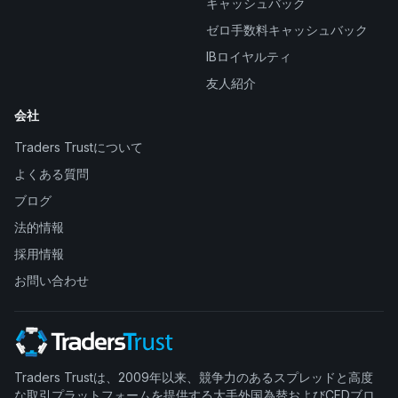
キャッシュバック
ゼロ手数料キャッシュバック
IBロイヤルティ
友人紹介
会社
Traders Trustについて
よくある質問
ブログ
法的情報
採用情報
お問い合わせ
Traders Trustは、2009年以来、競争力のあるスプレッドと高度
な取引プラットフォームを提供する大手外国為替およびCFDブロ